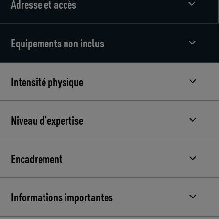
Adresse et accès
Equipements non inclus
Intensité physique
Niveau d’expertise
Encadrement
Informations importantes