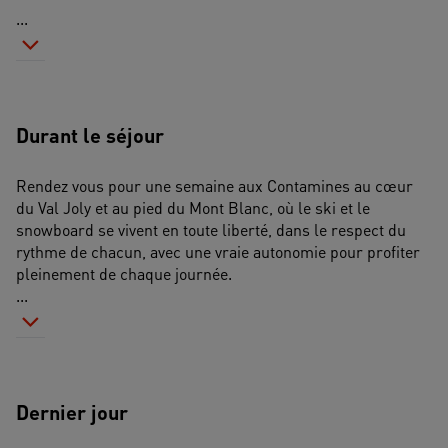
...
Durant le séjour
Rendez vous pour une semaine aux Contamines au cœur 
du Val Joly et au pied du Mont Blanc, où le ski et le 
snowboard se vivent en toute liberté, dans le respect du 
rythme de chacun, avec une vraie autonomie pour profiter 
pleinement de chaque journée. 
...
Dernier jour