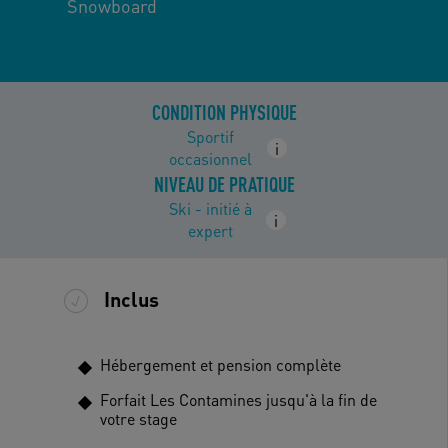
Snowboard
CONDITION PHYSIQUE
Sportif
i
occasionnel
NIVEAU DE PRATIQUE
Ski - initié à
i
expert
Inclus
Hébergement et pension complète
Forfait Les Contamines jusqu'à la fin de
votre stage