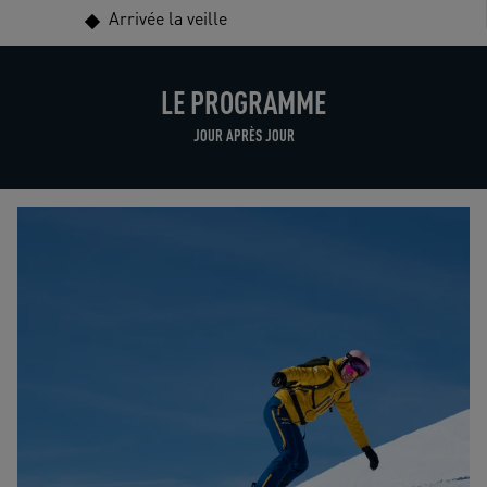
Arrivée la veille
LE PROGRAMME
JOUR APRÈS JOUR