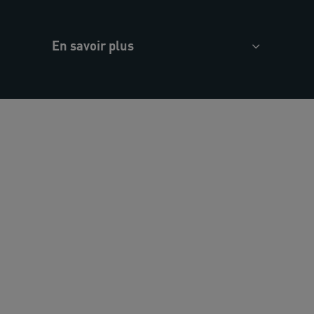
En savoir plus