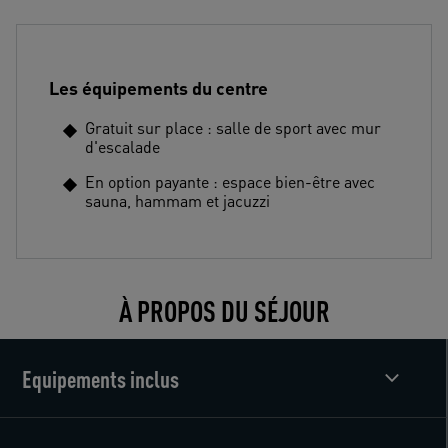
Les équipements du centre
Gratuit sur place : salle de sport avec mur
d'escalade
En option payante : espace bien-être avec
sauna, hammam et jacuzzi
À PROPOS DU SÉJOUR
Equipements inclus