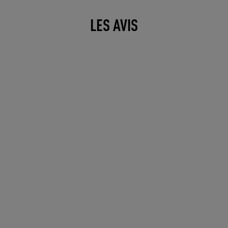
LES AVIS