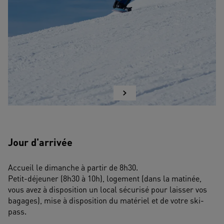
Jour d'arrivée
Accueil le dimanche à partir de 8h30.
Petit-déjeuner (8h30 à 10h), logement (dans la matinée, 
vous avez à disposition un local sécurisé pour laisser vos 
bagages), mise à disposition du matériel et de votre ski-
pass. 