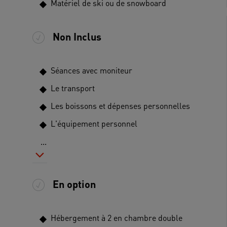
Matériel de ski ou de snowboard
Non Inclus
Séances avec moniteur
Le transport
Les boissons et dépenses personnelles
L'équipement personnel
...
En option
Hébergement à 2 en chambre double