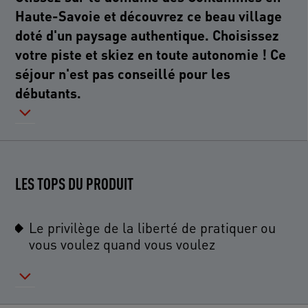
Haute-Savoie et découvrez ce beau village
doté d'un paysage authentique. Choisissez
votre piste et skiez en toute autonomie ! Ce
séjour n'est pas conseillé pour les
débutants.
LES TOPS DU PRODUIT
Le privilège de la liberté de pratiquer ou
vous voulez quand vous voulez