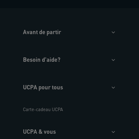
Avant de partir
Besoin d'aide?
UCPA pour tous
Carte-cadeau UCPA
UCPA & vous