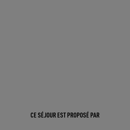
CE SÉJOUR EST PROPOSÉ PAR