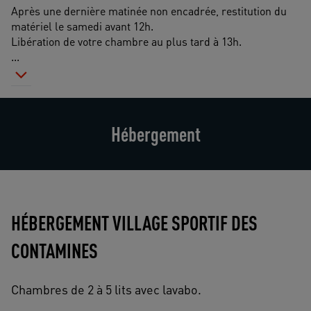
Après une dernière matinée non encadrée, restitution du 
matériel le samedi avant 12h.
Libération de votre chambre au plus tard à 13h.
...
Hébergement
HÉBERGEMENT VILLAGE SPORTIF DES
CONTAMINES
Chambres de 2 à 5 lits avec lavabo.