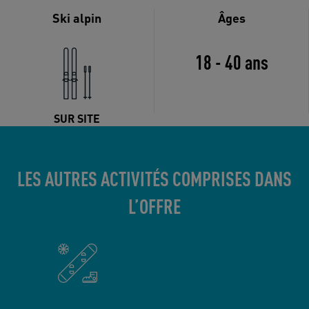
Ski alpin
Âges
18 - 40 ans
SUR SITE
LES AUTRES ACTIVITÉS COMPRISES DANS
L’OFFRE