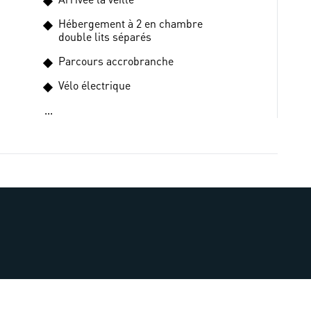
Hébergement à 2 en chambre
double lits séparés
Parcours accrobranche
Vélo électrique
...