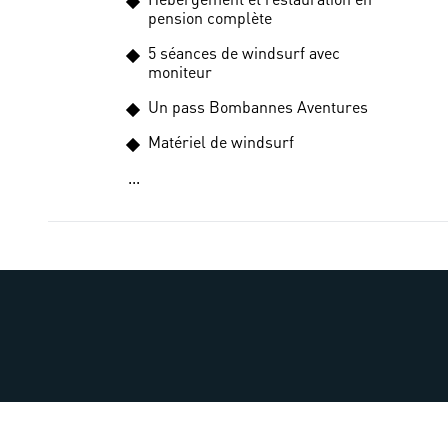
pension complète
5 séances de windsurf avec
moniteur
Un pass Bombannes Aventures
Matériel de windsurf
...