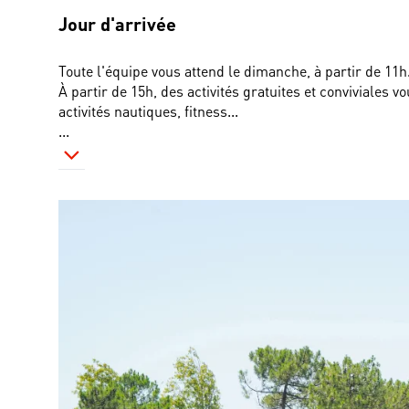
Jour d'arrivée
Toute l'équipe vous attend le dimanche, à partir de 11h
À partir de 15h, des activités gratuites et conviviales v
activités nautiques, fitness...
...