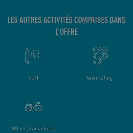
LES AUTRES ACTIVITÉS COMPRISES DANS
L’OFFRE
Surf
Snorkeling
Vélo de randonnée