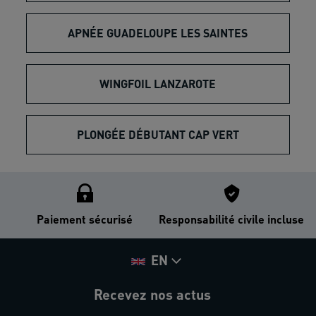
APNÉE GUADELOUPE LES SAINTES
WINGFOIL LANZAROTE
PLONGÉE DÉBUTANT CAP VERT
Paiement sécurisé
Responsabilité civile incluse
EN
Recevez nos actus