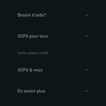
Besoin d'aide?
UCPA pour tous
Carte-cadeau UCPA
UCPA & vous
En savoir plus