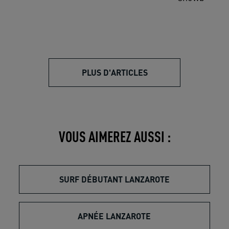
PLUS D'ARTICLES
VOUS AIMEREZ AUSSI :
SURF DÉBUTANT LANZAROTE
APNÉE LANZAROTE