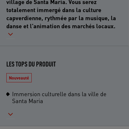
village de Santa Maria. Vous serez
totalement immergé dans la culture
capverdienne, rythmée par la musique, la
danse et l'animation des marchés locaux.
LES TOPS DU PRODUIT
Nouveauté
Immersion culturelle dans la ville de
Santa Maria