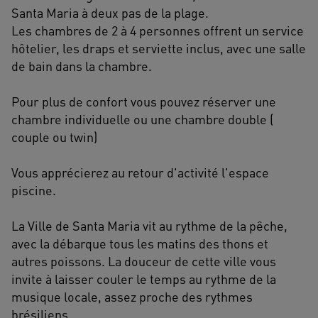
Santa Maria à deux pas de la plage.
Les chambres de 2 à 4 personnes offrent un service
hôtelier, les draps et serviette inclus, avec une salle
de bain dans la chambre.
Pour plus de confort vous pouvez réserver une
chambre individuelle ou une chambre double (
couple ou twin)
Vous apprécierez au retour d'activité l'espace
piscine.
La Ville de Santa Maria vit au rythme de la pêche,
avec la débarque tous les matins des thons et
autres poissons. La douceur de cette ville vous
invite à laisser couler le temps au rythme de la
musique locale, assez proche des rythmes
brésiliens.