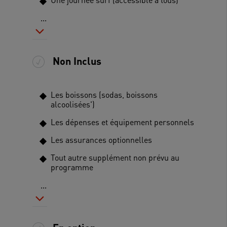
...
Non Inclus
Les boissons (sodas, boissons
alcoolisées')
Les dépenses et équipement personnels
Les assurances optionnelles
Tout autre supplément non prévu au
programme
...