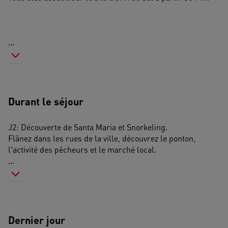
...
Durant le séjour
J2: Découverte de Santa Maria et Snorkeling. 
Flânez dans les rues de la ville, découvrez le ponton, 
l'activité des pêcheurs et le marché local. 
...
Dernier jour