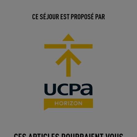
CE SÉJOUR EST PROPOSÉ PAR
CES ARTICLES POURRAIENT VOUS