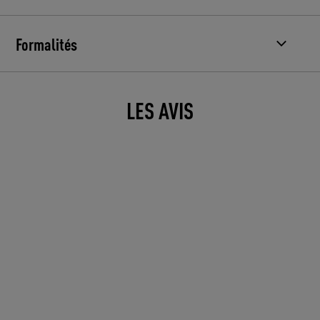
Formalités
LES AVIS