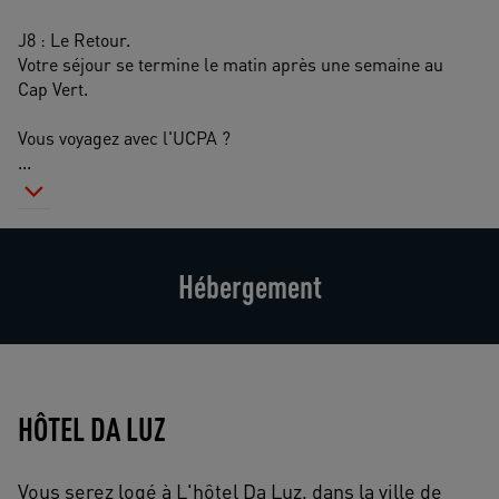
J8 : Le Retour. 
Votre séjour se termine le matin après une semaine au 
Cap Vert. 
Vous voyagez avec l'UCPA ? 
...
Hébergement
HÔTEL DA LUZ
Vous serez logé à L'hôtel Da Luz, dans la ville de