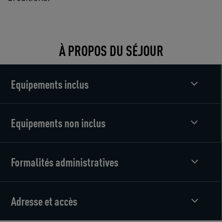
À PROPOS DU SÉJOUR
Equipements inclus
Equipements non inclus
Formalités administratives
Adresse et accès