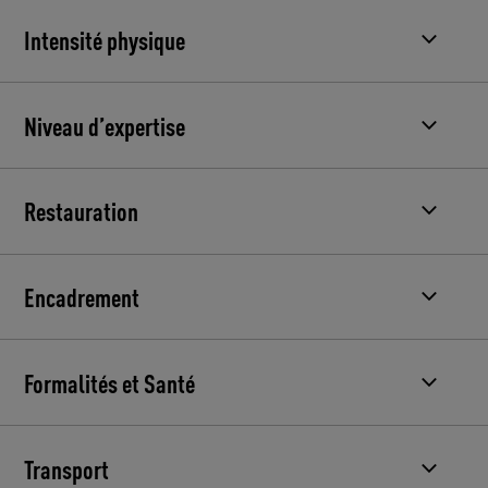
Intensité physique
Niveau d’expertise
Restauration
Encadrement
Formalités et Santé
Transport