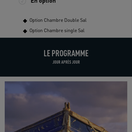
En option
Option Chambre Double Sal
Option Chambre single Sal
LE PROGRAMME
JOUR APRÈS JOUR