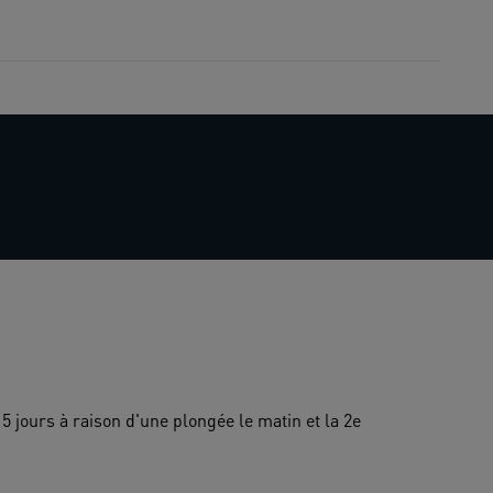
 jours à raison d'une plongée le matin et la 2e 