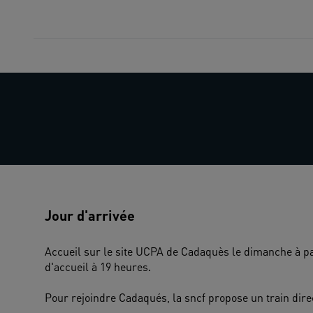
Jour d'arrivée
Accueil sur le site UCPA de Cadaquès le dimanche à pa
d'accueil à 19 heures.
Pour rejoindre Cadaqués, la sncf propose un train dire
...