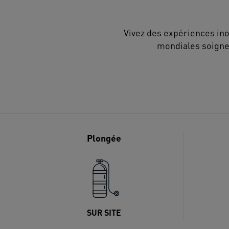
Vivez des expériences ino
mondiales soigneu
Plongée
SUR SITE