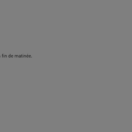
 fin de matinée.