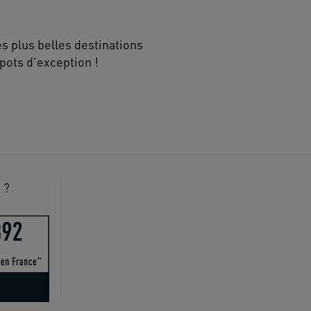
s plus belles destinations
pots d'exception !
 ?