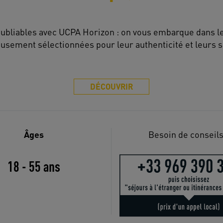
ubliables avec UCPA Horizon : on vous embarque dans le
sement sélectionnées pour leur authenticité et leurs s
DÉCOUVRIR
Âges
Besoin de conseils
18 - 55 ans