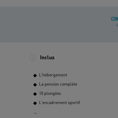
CON
Inclus
L'hébergement
La pension complète
10 plongées
L'encadrement sportif
...