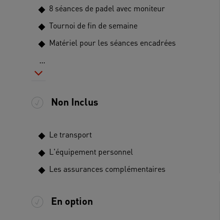
8 séances de padel avec moniteur
Tournoi de fin de semaine
Matériel pour les séances encadrées
...
Non Inclus
Le transport
L'équipement personnel
Les assurances complémentaires
En option