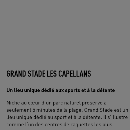
GRAND STADE LES CAPELLANS
Un lieu unique dédié aux sports et à la détente
Niché au cœur d'un parc naturel préservé à
seulement 5 minutes de la plage, Grand Stade est un
lieu unique dédié au sport et à la détente. Il s'illustre
comme l'un des centres de raquettes les plus