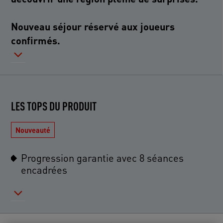
Nouveau séjour réservé aux joueurs
confirmés.
LES TOPS DU PRODUIT
Nouveauté
Progression garantie avec 8 séances
encadrées