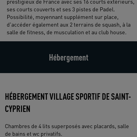
prestigieux de France avec ses 16 courts extérieurs,
ses courts couverts et ses 3 pistes de Padel.
Possibilité, moyennant supplément sur place,
d'accéder également aux 2 terrains de squash, à la
salle de fitness, de musculation et au club house.
Hébergement
HÉBERGEMENT VILLAGE SPORTIF DE SAINT-
CYPRIEN
Chambres de 4 lits superposés avec placards, salle
de bains et wc privatifs.