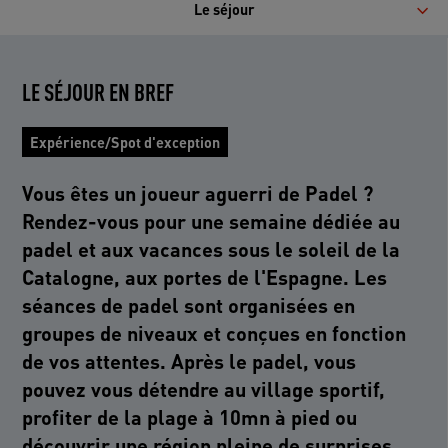
Le séjour
LE SÉJOUR EN BREF
Expérience/Spot d'exception
Vous êtes un joueur aguerri de Padel ?
Rendez-vous pour une semaine dédiée au
padel et aux vacances sous le soleil de la
Catalogne, aux portes de l'Espagne. Les
séances de padel sont organisées en
groupes de niveaux et conçues en fonction
de vos attentes. Après le padel, vous
pouvez vous détendre au village sportif,
profiter de la plage à 10mn à pied ou
découvrir une région pleine de surprises.