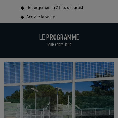
Hébergement à 2 (lits séparés)
Arrivée la veille
LE PROGRAMME
JOUR APRÈS JOUR