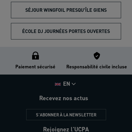
SÉJOUR WINGFOIL PRESQU'ÎLE GIENS
ÉCOLE DJ JOURNÉES PORTES OUVERTES
Paiement sécurisé
Responsabilité civile incluse
EN
Recevez nos actus
S'ABONNER À LA NEWSLETTER
Rejoignez l'UCPA