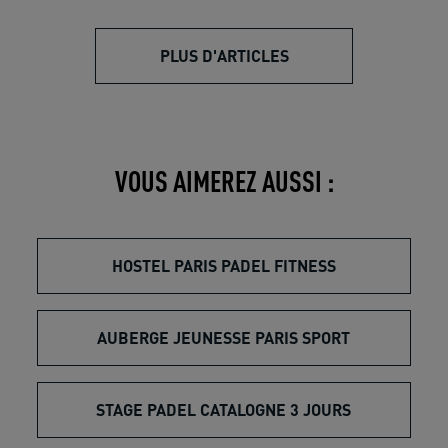
PLUS D'ARTICLES
VOUS AIMEREZ AUSSI :
HOSTEL PARIS PADEL FITNESS
AUBERGE JEUNESSE PARIS SPORT
STAGE PADEL CATALOGNE 3 JOURS