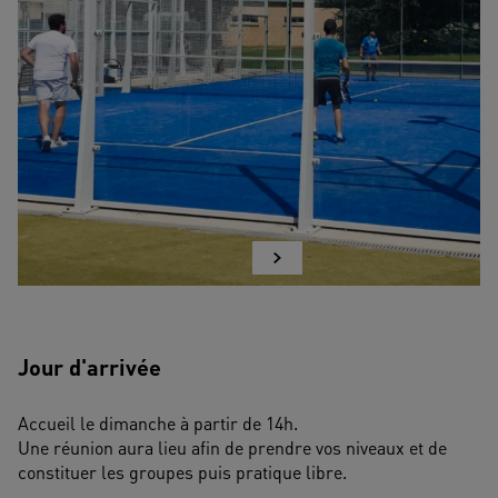
Jour d'arrivée
Accueil le dimanche à partir de 14h.
Une réunion aura lieu afin de prendre vos niveaux et de 
constituer les groupes puis pratique libre.
...