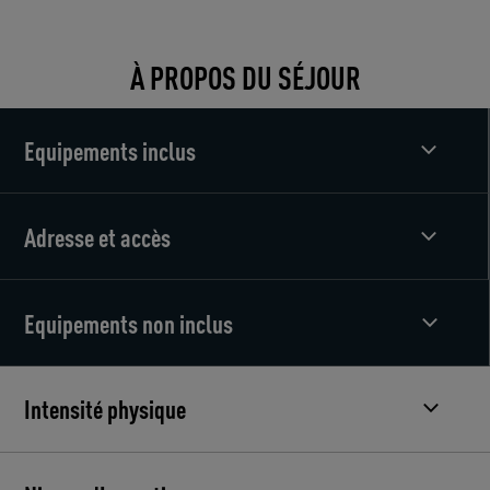
À PROPOS DU SÉJOUR
Equipements inclus
Adresse et accès
Equipements non inclus
Intensité physique