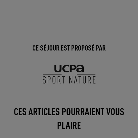
CE SÉJOUR EST PROPOSÉ PAR
CES ARTICLES POURRAIENT VOUS
PLAIRE