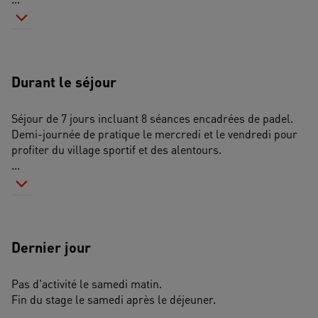
Durant le séjour
Séjour de 7 jours incluant 8 séances encadrées de padel. 
Demi-journée de pratique le mercredi et le vendredi pour 
profiter du village sportif et des alentours. 
...
Dernier jour
Pas d'activité le samedi matin. 
Fin du stage le samedi après le déjeuner.