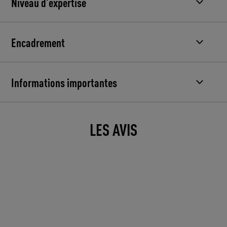
Niveau d’expertise
Encadrement
Informations importantes
LES AVIS