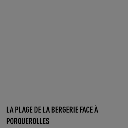
LA PLAGE DE LA BERGERIE FACE À
PORQUEROLLES