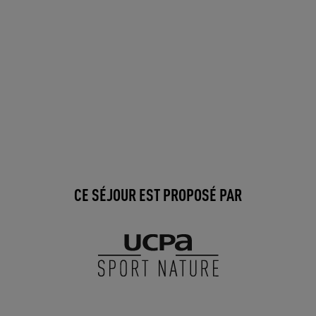
CE SÉJOUR EST PROPOSÉ PAR