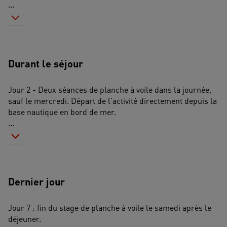
...
Durant le séjour
Jour 2 - Deux séances de planche à voile dans la journée, 
sauf le mercredi. Départ de l'activité directement depuis la 
base nautique en bord de mer. 
...
Dernier jour
Jour 7 : fin du stage de planche à voile le samedi après le 
déjeuner. 