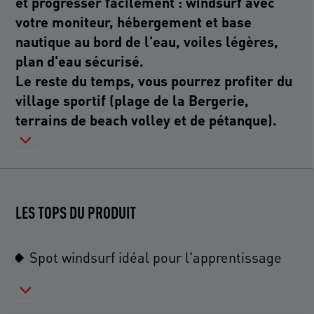
et progresser facilement : windsurf avec
votre moniteur, hébergement et base
nautique au bord de l'eau, voiles légères,
plan d'eau sécurisé.
Le reste du temps, vous pourrez profiter du
village sportif (plage de la Bergerie,
terrains de beach volley et de pétanque).
LES TOPS DU PRODUIT
Spot windsurf idéal pour l'apprentissage