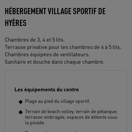
HÉBERGEMENT VILLAGE SPORTIF DE
HYÈRES
Chambres de 3, 4 et 5 lits.
Terrasse privative pour les chambres de 4 à 5 lits.
Chambres équipées de ventilateurs.
Sanitaire et douche dans chaque chambre.
Les équipements du centre
Plage au pied du village sportif.
Terrain de beach-volley, terrain de pétanque,
terrasse ombragée, espaces de détente sous
la pinède.