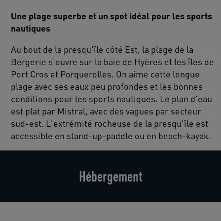
Une plage superbe et un spot idéal pour les sports
nautiques
Au bout de la presqu'île côté Est, la plage de la
Bergerie s'ouvre sur la baie de Hyères et les îles de
Port Cros et Porquerolles. On aime cette longue
plage avec ses eaux peu profondes et les bonnes
conditions pour les sports nautiques. Le plan d'eau
est plat par Mistral, avec des vagues par secteur
sud-est. L'extrémité rocheuse de la presqu'île est
accessible en stand-up-paddle ou en beach-kayak.
Hébergement