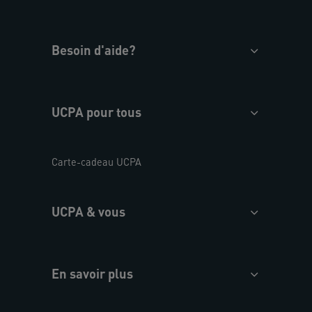
Besoin d'aide?
UCPA pour tous
Carte-cadeau UCPA
UCPA & vous
En savoir plus