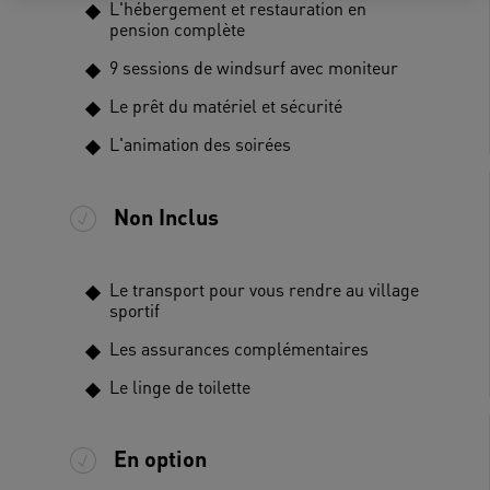
L'hébergement et restauration en
pension complète
9 sessions de windsurf avec moniteur
Le prêt du matériel et sécurité
L'animation des soirées
Non Inclus
Le transport pour vous rendre au village
sportif
Les assurances complémentaires
Le linge de toilette
En option