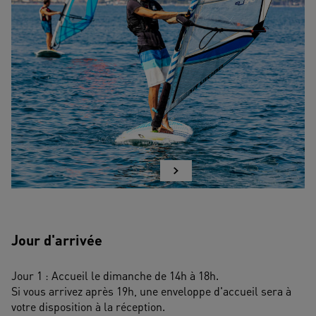
Jour d'arrivée
Jour 1 : Accueil le dimanche de 14h à 18h. 
Si vous arrivez après 19h, une enveloppe d'accueil sera à 
votre disposition à la réception.