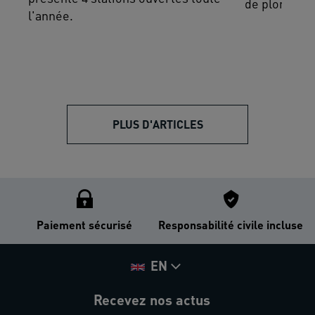
de plongée.
l'année.
PLUS D'ARTICLES
Paiement sécurisé
Responsabilité civile incluse
EN
Recevez nos actus