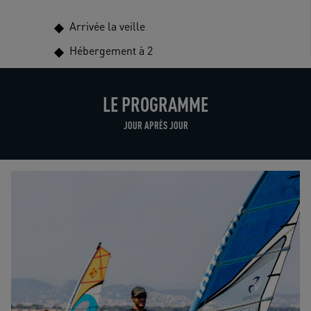
Arrivée la veille
Hébergement à 2
LE PROGRAMME
JOUR APRÈS JOUR