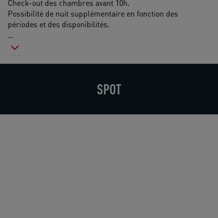
Check-out des chambres avant 10h.
Possibilité de nuit supplémentaire en fonction des 
périodes et des disponibilités. 
...
SPOT