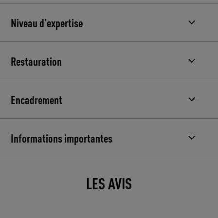
Niveau d’expertise
Restauration
Encadrement
Informations importantes
LES AVIS