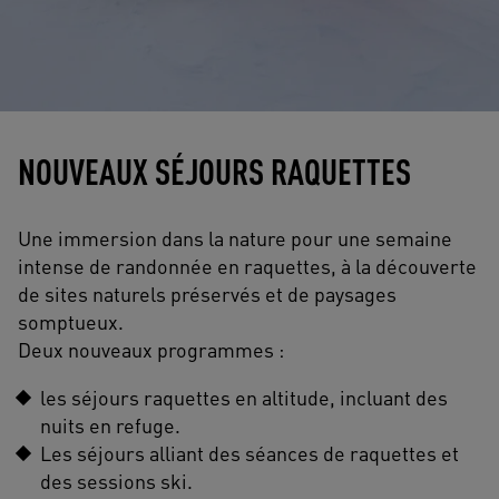
NOUVEAUX SÉJOURS RAQUETTES
Une immersion dans la nature pour une semaine
intense de randonnée en raquettes, à la découverte
de sites naturels préservés et de paysages
somptueux.
Deux nouveaux programmes :
les séjours raquettes en altitude, incluant des
nuits en refuge.
Les séjours alliant des séances de raquettes et
des sessions ski.