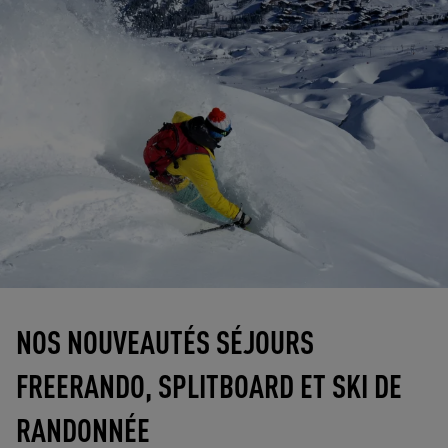
NOS NOUVEAUTÉS SÉJOURS
FREERANDO, SPLITBOARD ET SKI DE
RANDONNÉE