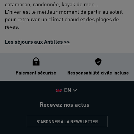
catamaran, randonnée, kayak de mer...
L'hiver est le meilleur moment de partir au soleil
pour retrouver un climat chaud et des plages de
rêves.
Les séjours aux Antilles >>
Paiement sécurisé
Responsabilité civile incluse
EN
Recevez nos actus
S'ABONNER À LA NEWSLETTER