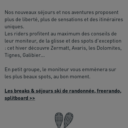
Nos nouveaux séjours et nos aventures proposent
plus de liberté, plus de sensations et des itinéraires
uniques.
Les riders profitent au maximum des conseils de
leur moniteur, de la glisse et des spots d'exception
: cet hiver découvre Zermatt, Avaris, les Dolomites,
Tignes, Galibier...
En petit groupe, le moniteur vous emmènera sur
les plus beaux spots, au bon moment.
Les breaks & séjours ski de randonnée, freerando,
splitboard >>