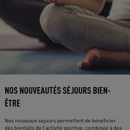
NOS NOUVEAUTÉS SÉJOURS BIEN-
ÊTRE
Nos nouveaux séjours permettent de bénéficier
des bienfaits de l'activité sportive, combinée à des