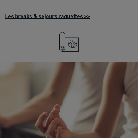
Les breaks & séjours raquettes >>