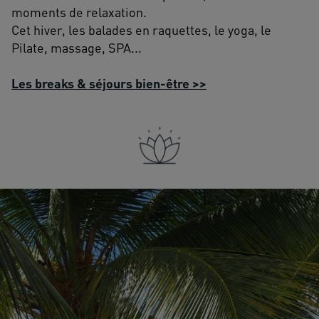
moments de relaxation.
Cet hiver, les balades en raquettes, le yoga, le
Pilate, massage, SPA...
Les breaks & séjours bien-être >>