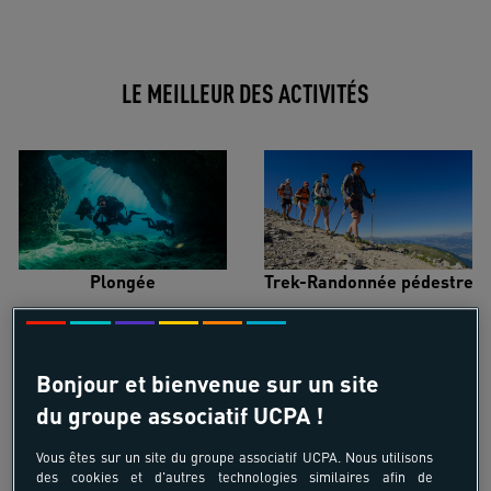
LE MEILLEUR DES ACTIVITÉS
Plongée
Trek-Randonnée pédestre
Bonjour et bienvenue sur un site
du groupe associatif UCPA !
Surf
Kitesurf
Vous êtes sur un site du groupe associatif UCPA. Nous utilisons
des cookies et d'autres technologies similaires afin de