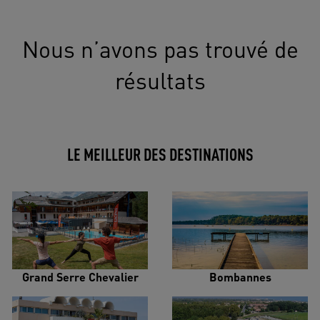
Nous n’avons pas trouvé de
résultats
LE MEILLEUR DES DESTINATIONS
Grand Serre Chevalier
Bombannes