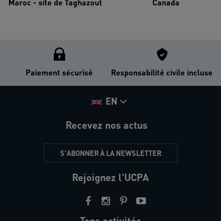
Maroc - site de Taghazout
Canada
Paiement sécurisé
Responsabilité civile incluse
EN
Recevez nos actus
S'ABONNER À LA NEWSLETTER
Rejoignez l'UCPA
Tops activités