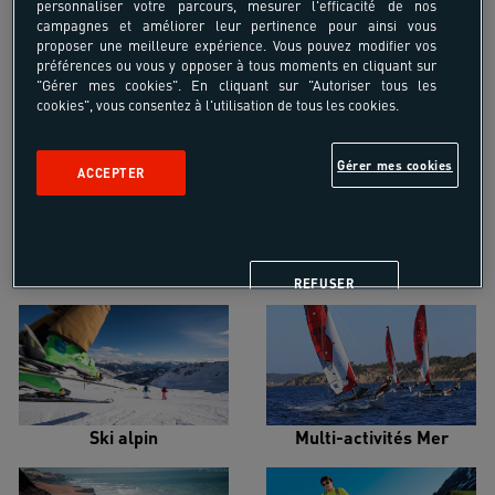
personnaliser votre parcours, mesurer l'efficacité de nos
campagnes et améliorer leur pertinence pour ainsi vous
proposer une meilleure expérience. Vous pouvez modifier vos
préférences ou vous y opposer à tous moments en cliquant sur
"Gérer mes cookies". En cliquant sur "Autoriser tous les
cookies", vous consentez à l'utilisation de tous les cookies.
Croisière voilier
Alpinisme
Gérer mes cookies
ACCEPTER
Escalade
Snowboard
REFUSER
Ski alpin
Multi-activités Mer