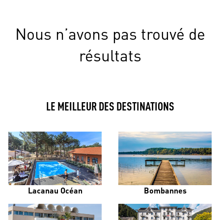
Nous n’avons pas trouvé de
résultats
LE MEILLEUR DES DESTINATIONS
Lacanau Océan
Bombannes