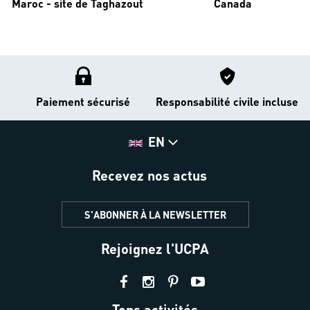
Maroc - site de Taghazout
Canada
Paiement sécurisé
Responsabilité civile incluse
EN
Recevez nos actus
S'ABONNER À LA NEWSLETTER
Rejoignez l'UCPA
Tops activités