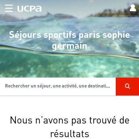
Séjours sportifs paris sophie
germain
Rechercher un séjour, une activité, une destination...
Nous n’avons pas trouvé de
résultats