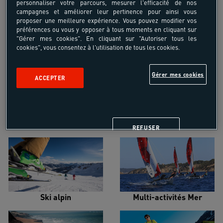
personnaliser votre parcours, mesurer l'efficacité de nos
campagnes et améliorer leur pertinence pour ainsi vous
proposer une meilleure expérience. Vous pouvez modifier vos
préférences ou vous y opposer à tous moments en cliquant sur
"Gérer mes cookies". En cliquant sur "Autoriser tous les
cookies", vous consentez à l'utilisation de tous les cookies.
Croisière voilier
Alpinisme
Gérer mes cookies
ACCEPTER
Escalade
Snowboard
REFUSER
Ski alpin
Multi-activités Mer