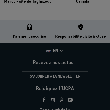
Maroc - site de Taghazout
Canada
Paiement sécurisé
Responsabilité civile incluse
EN
Recevez nos actus
S'ABONNER À LA NEWSLETTER
Rejoignez l'UCPA
Tops activités