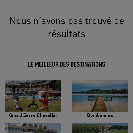
Nous n’avons pas trouvé de
résultats
LE MEILLEUR DES DESTINATIONS
Grand Serre Chevalier
Bombannes