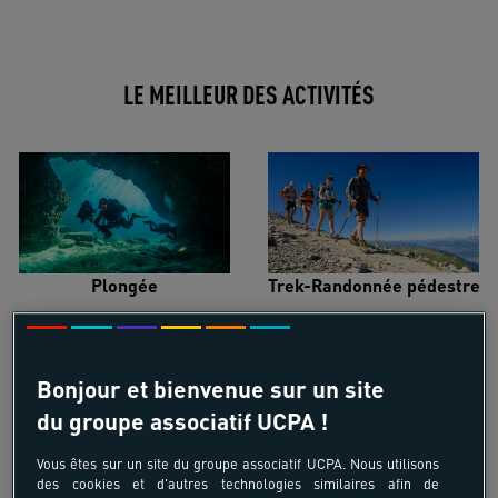
LE MEILLEUR DES ACTIVITÉS
Plongée
Trek-Randonnée pédestre
Bonjour et bienvenue sur un site
du groupe associatif UCPA !
Surf
Kitesurf
Vous êtes sur un site du groupe associatif UCPA. Nous utilisons
des cookies et d'autres technologies similaires afin de