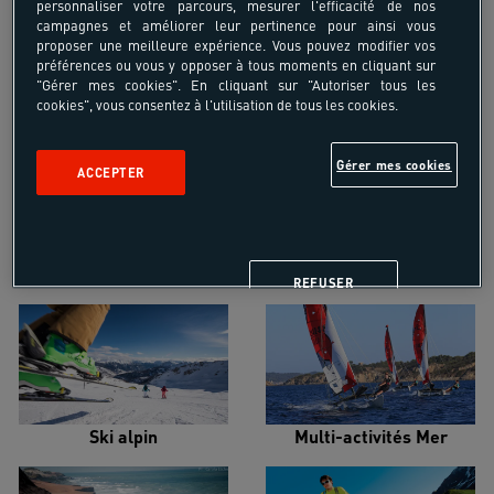
personnaliser votre parcours, mesurer l'efficacité de nos
campagnes et améliorer leur pertinence pour ainsi vous
proposer une meilleure expérience. Vous pouvez modifier vos
préférences ou vous y opposer à tous moments en cliquant sur
"Gérer mes cookies". En cliquant sur "Autoriser tous les
cookies", vous consentez à l'utilisation de tous les cookies.
Croisière voilier
Alpinisme
Gérer mes cookies
ACCEPTER
Escalade
Snowboard
REFUSER
Ski alpin
Multi-activités Mer