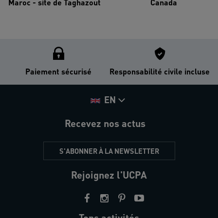
Maroc - site de Taghazout
Canada
Paiement sécurisé
Responsabilité civile incluse
EN
Recevez nos actus
S'ABONNER À LA NEWSLETTER
Rejoignez l'UCPA
Tops activités