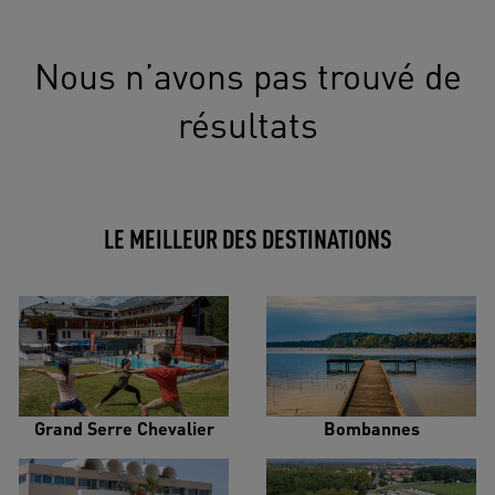
Nous n’avons pas trouvé de
résultats
LE MEILLEUR DES DESTINATIONS
Grand Serre Chevalier
Bombannes