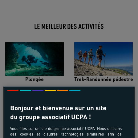
LE MEILLEUR DES ACTIVITÉS
Plongée
Trek-Randonnée pédestre
Bonjour et bienvenue sur un site
du groupe associatif UCPA !
Surf
Kitesurf
Vous êtes sur un site du groupe associatif UCPA. Nous utilisons
des cookies et d'autres technologies similaires afin de