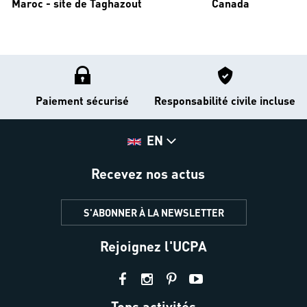
Maroc - site de Taghazout
Canada
Paiement sécurisé
Responsabilité civile incluse
EN
Recevez nos actus
S'ABONNER À LA NEWSLETTER
Rejoignez l'UCPA
Tops activités