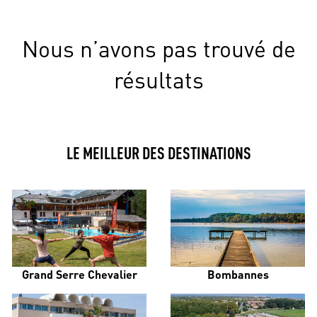
Nous n’avons pas trouvé de
résultats
LE MEILLEUR DES DESTINATIONS
Grand Serre Chevalier
Bombannes