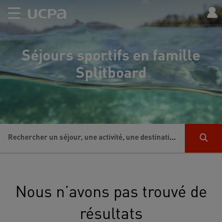
Séjours sportifs en famille
Splitboard
Rechercher un séjour, une activité, une destination...
Nous n’avons pas trouvé de
résultats