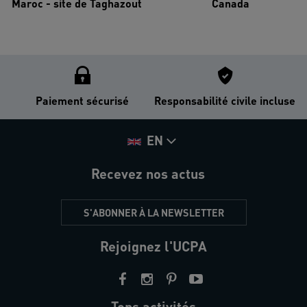
Maroc - site de Taghazout
Canada
Paiement sécurisé
Responsabilité civile incluse
EN
Recevez nos actus
S'ABONNER À LA NEWSLETTER
Rejoignez l'UCPA
Tops activités