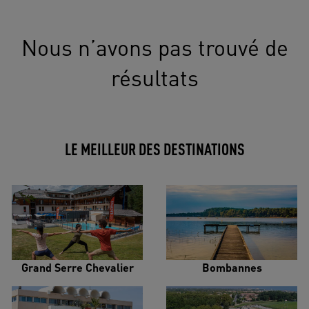
Nous n’avons pas trouvé de
résultats
LE MEILLEUR DES DESTINATIONS
Grand Serre Chevalier
Bombannes