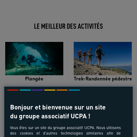
LE MEILLEUR DES ACTIVITÉS
Plongée
Trek-Randonnée pédestre
Bonjour et bienvenue sur un site
du groupe associatif UCPA !
Surf
Kitesurf
Vous êtes sur un site du groupe associatif UCPA. Nous utilisons
des cookies et d'autres technologies similaires afin de