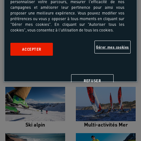
personnaliser votre parcours, mesurer l'efficacité de nos
campagnes et améliorer leur pertinence pour ainsi vous
proposer une meilleure expérience. Vous pouvez modifier vos
préférences ou vous y opposer à tous moments en cliquant sur
"Gérer mes cookies". En cliquant sur "Autoriser tous les
cookies", vous consentez à l'utilisation de tous les cookies.
Croisière voilier
Alpinisme
Gérer mes cookies
ACCEPTER
Escalade
Snowboard
REFUSER
Ski alpin
Multi-activités Mer