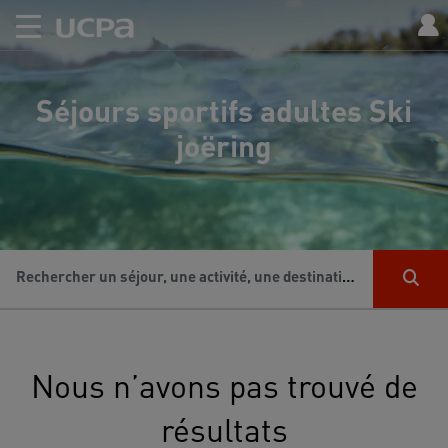
Séjours sportifs adultes Ski
joëring
Rechercher un séjour, une activité, une destination...
Nous n’avons pas trouvé de
résultats