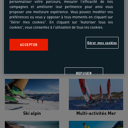
personnaliser votre parcours, mesurer l'efficacité de nos
campagnes et améliorer leur pertinence pour ainsi vous
proposer une meilleure expérience. Vous pouvez modifier vos
préférences ou vous y opposer à tous moments en cliquant sur
"Gérer mes cookies". En cliquant sur "Autoriser tous les
cookies", vous consentez à l'utilisation de tous les cookies.
Croisière voilier
Alpinisme
Gérer mes cookies
ACCEPTER
Escalade
Snowboard
REFUSER
Ski alpin
Multi-activités Mer