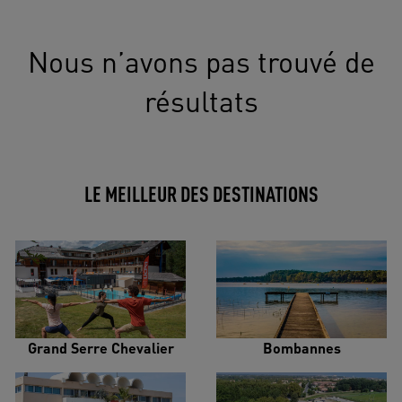
Nous n’avons pas trouvé de
résultats
LE MEILLEUR DES DESTINATIONS
Grand Serre Chevalier
Bombannes