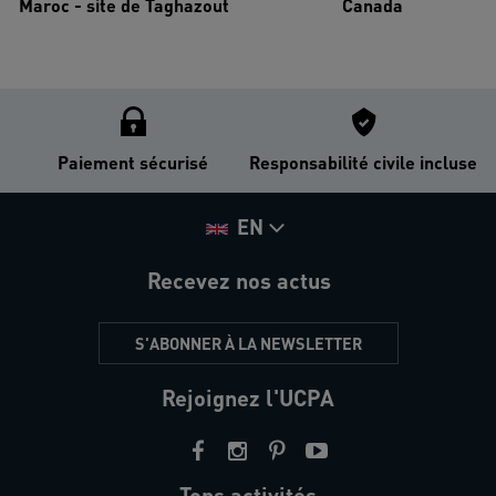
Maroc - site de Taghazout
Canada
Paiement sécurisé
Responsabilité civile incluse
EN
Recevez nos actus
S'ABONNER À LA NEWSLETTER
Rejoignez l'UCPA
Tops activités