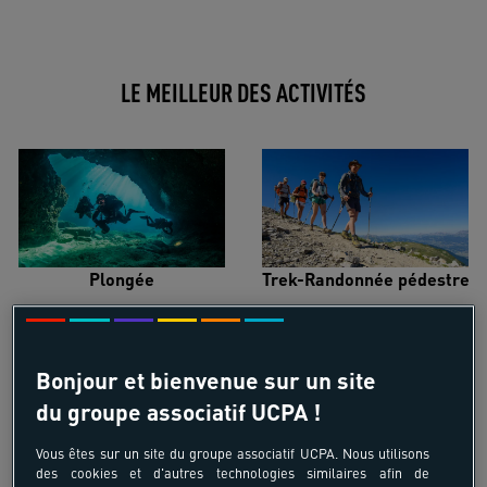
LE MEILLEUR DES ACTIVITÉS
Plongée
Trek-Randonnée pédestre
Bonjour et bienvenue sur un site
du groupe associatif UCPA !
Surf
Kitesurf
Vous êtes sur un site du groupe associatif UCPA. Nous utilisons
des cookies et d'autres technologies similaires afin de