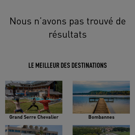
Nous n’avons pas trouvé de
résultats
LE MEILLEUR DES DESTINATIONS
Grand Serre Chevalier
Bombannes