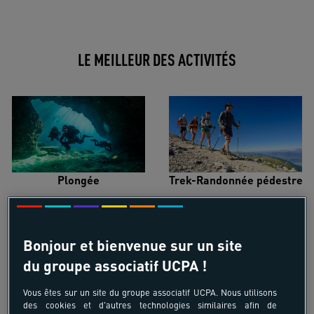
LE MEILLEUR DES ACTIVITÉS
Plongée
Trek-Randonnée pédestre
Bonjour et bienvenue sur un site
du groupe associatif UCPA !
Surf
Kitesurf
Vous êtes sur un site du groupe associatif UCPA. Nous utilisons
des cookies et d'autres technologies similaires afin de