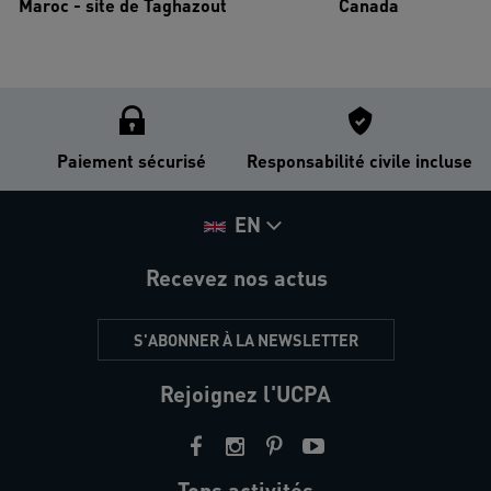
Maroc - site de Taghazout
Canada
Paiement sécurisé
Responsabilité civile incluse
EN
Recevez nos actus
S'ABONNER À LA NEWSLETTER
Rejoignez l'UCPA
Tops activités