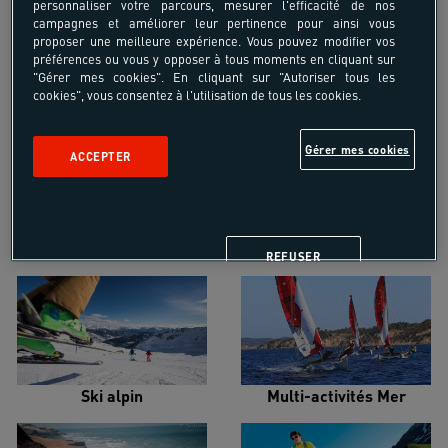
personnaliser votre parcours, mesurer l'efficacité de nos
campagnes et améliorer leur pertinence pour ainsi vous
proposer une meilleure expérience. Vous pouvez modifier vos
préférences ou vous y opposer à tous moments en cliquant sur
"Gérer mes cookies". En cliquant sur "Autoriser tous les
cookies", vous consentez à l'utilisation de tous les cookies.
Croisière voilier
Alpinisme
Gérer mes cookies
ACCEPTER
Escalade
Snowboard
REFUSER
Ski alpin
Multi-activités Mer