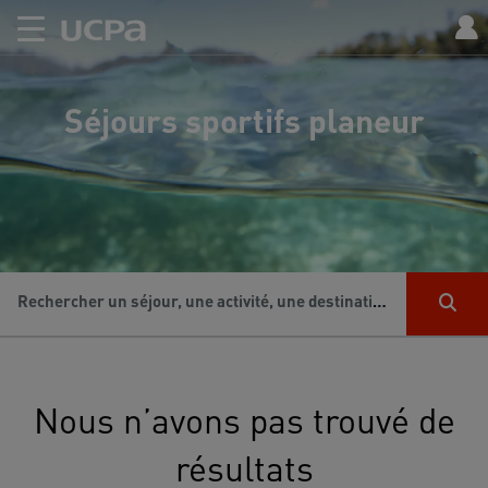
Séjours sportifs planeur
Rechercher un séjour, une activité, une destination...
Nous n’avons pas trouvé de
résultats