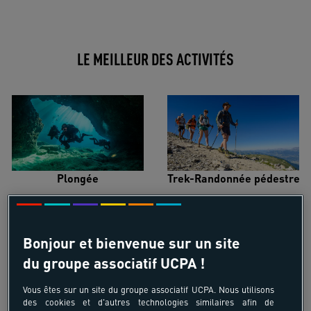
LE MEILLEUR DES ACTIVITÉS
Plongée
Trek-Randonnée pédestre
Bonjour et bienvenue sur un site
du groupe associatif UCPA !
Surf
Kitesurf
Vous êtes sur un site du groupe associatif UCPA. Nous utilisons
des cookies et d'autres technologies similaires afin de