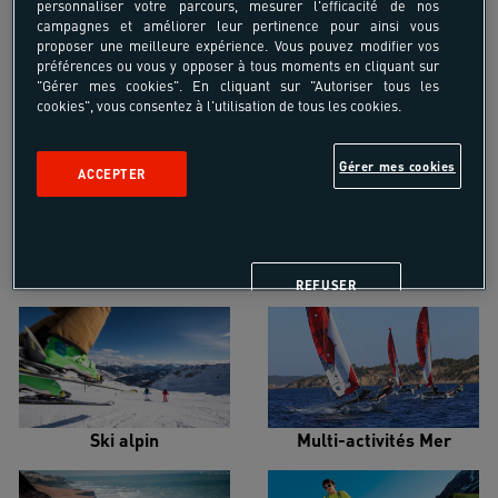
personnaliser votre parcours, mesurer l'efficacité de nos
campagnes et améliorer leur pertinence pour ainsi vous
proposer une meilleure expérience. Vous pouvez modifier vos
préférences ou vous y opposer à tous moments en cliquant sur
"Gérer mes cookies". En cliquant sur "Autoriser tous les
cookies", vous consentez à l'utilisation de tous les cookies.
Croisière voilier
Alpinisme
Gérer mes cookies
ACCEPTER
Escalade
Snowboard
REFUSER
Ski alpin
Multi-activités Mer