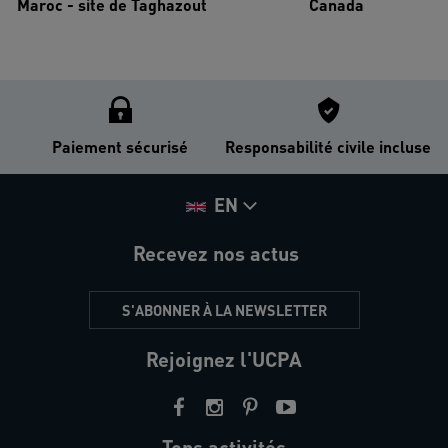
Maroc - site de Taghazout
Canada
Paiement sécurisé
Responsabilité civile incluse
EN
Recevez nos actus
S'ABONNER À LA NEWSLETTER
Rejoignez l'UCPA
Tops activités