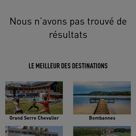
Nous n’avons pas trouvé de
résultats
LE MEILLEUR DES DESTINATIONS
Grand Serre Chevalier
Bombannes