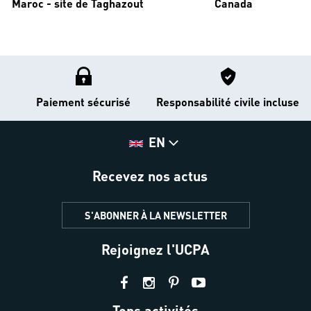
Maroc - site de Taghazout
Canada
Paiement sécurisé
Responsabilité civile incluse
EN
Recevez nos actus
S'ABONNER À LA NEWSLETTER
Rejoignez l'UCPA
Tops activités