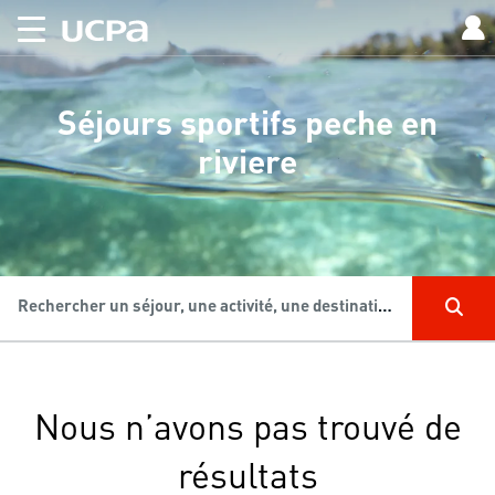
Séjours sportifs peche en
riviere
Rechercher un séjour, une activité, une destination...
Nous n’avons pas trouvé de
résultats