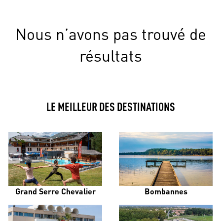
Nous n’avons pas trouvé de
résultats
LE MEILLEUR DES DESTINATIONS
Grand Serre Chevalier
Bombannes