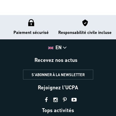
Paiement sécurisé
Responsabilité civile incluse
EN
Recevez nos actus
S'ABONNER À LA NEWSLETTER
Rejoignez l'UCPA
Tops activités