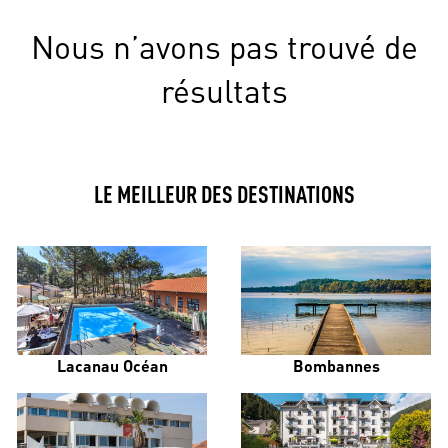
Nous n’avons pas trouvé de
résultats
LE MEILLEUR DES DESTINATIONS
Lacanau Océan
Bombannes