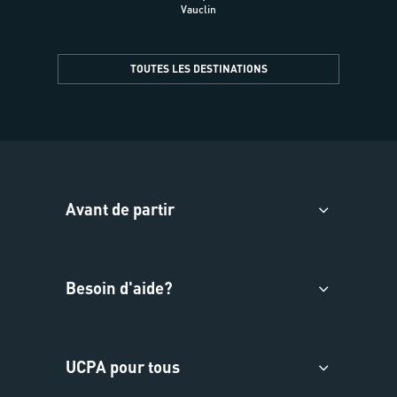
Vauclin
TOUTES LES DESTINATIONS
Avant de partir
Besoin d'aide?
UCPA pour tous