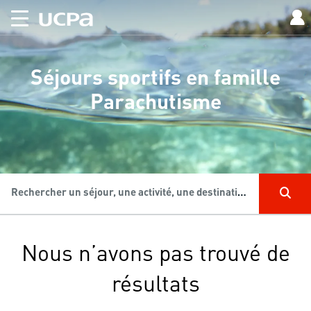
Séjours sportifs en famille
Parachutisme
Rechercher un séjour, une activité, une destination...
Nous n’avons pas trouvé de
résultats