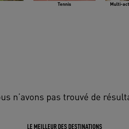
Tennis
Multi-ac
us n’avons pas trouvé de résult
LE MEILLEUR DES DESTINATIONS