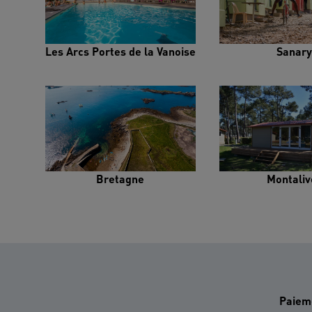
Les Arcs Portes de la Vanoise
Sanary
Bretagne
Montaliv
Paiem