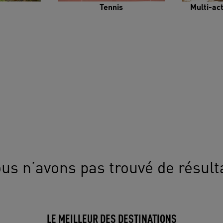
Tennis
Multi-ac
us n’avons pas trouvé de résult
LE MEILLEUR DES DESTINATIONS