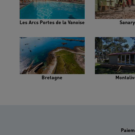
Les Arcs Portes de la Vanoise
Sanary
Bretagne
Montaliv
Paiem