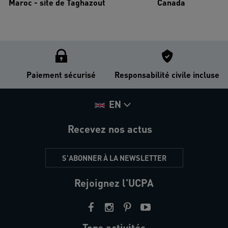
Maroc - site de Taghazout
Canada
Paiement sécurisé
Responsabilité civile incluse
EN
Recevez nos actus
S'ABONNER À LA NEWSLETTER
Rejoignez l'UCPA
Tops activités