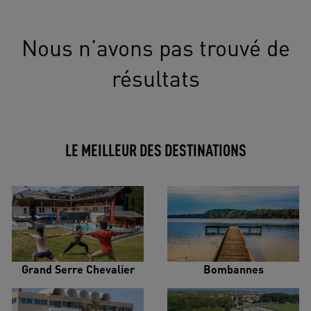
Nous n’avons pas trouvé de
résultats
LE MEILLEUR DES DESTINATIONS
Grand Serre Chevalier
Bombannes