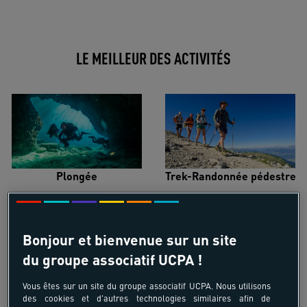
LE MEILLEUR DES ACTIVITÉS
Plongée
Trek-Randonnée pédestre
Bonjour et bienvenue sur un site
du groupe associatif UCPA !
Surf
Kitesurf
Vous êtes sur un site du groupe associatif UCPA. Nous utilisons
des cookies et d'autres technologies similaires afin de