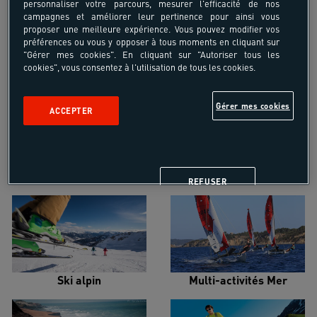
personnaliser votre parcours, mesurer l'efficacité de nos
campagnes et améliorer leur pertinence pour ainsi vous
proposer une meilleure expérience. Vous pouvez modifier vos
préférences ou vous y opposer à tous moments en cliquant sur
"Gérer mes cookies". En cliquant sur "Autoriser tous les
cookies", vous consentez à l'utilisation de tous les cookies.
Croisière voilier
Alpinisme
Gérer mes cookies
ACCEPTER
Escalade
Snowboard
REFUSER
Ski alpin
Multi-activités Mer