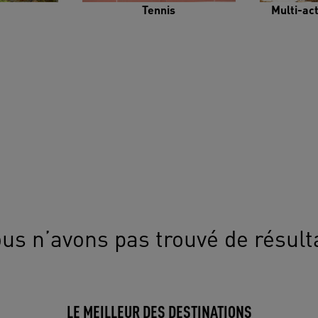
Tennis
Multi-ac
us n’avons pas trouvé de résult
LE MEILLEUR DES DESTINATIONS