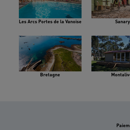
Les Arcs Portes de la Vanoise
Sanary
Bretagne
Montaliv
Paiem