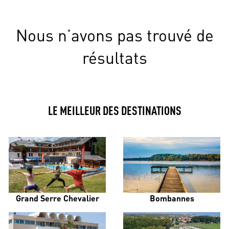
Nous n’avons pas trouvé de
résultats
LE MEILLEUR DES DESTINATIONS
Grand Serre Chevalier
Bombannes