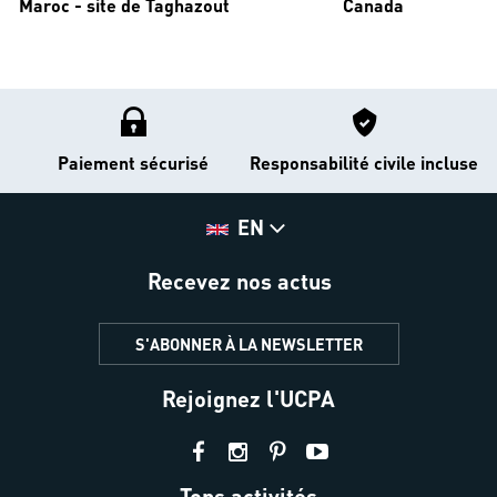
Maroc - site de Taghazout
Canada
Paiement sécurisé
Responsabilité civile incluse
EN
Recevez nos actus
S'ABONNER À LA NEWSLETTER
Rejoignez l'UCPA
Tops activités