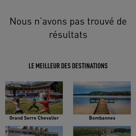
Nous n’avons pas trouvé de
résultats
LE MEILLEUR DES DESTINATIONS
Grand Serre Chevalier
Bombannes