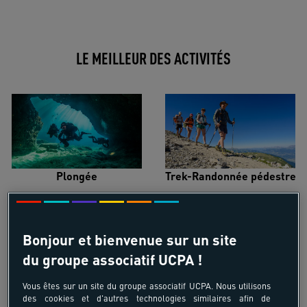
LE MEILLEUR DES ACTIVITÉS
Plongée
Trek-Randonnée pédestre
Bonjour et bienvenue sur un site
du groupe associatif UCPA !
Surf
Kitesurf
Vous êtes sur un site du groupe associatif UCPA. Nous utilisons
des cookies et d'autres technologies similaires afin de