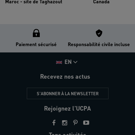
Maroc - site de Taghazout
Canada
Paiement sécurisé
Responsabilité civile incluse
EN
Recevez nos actus
S'ABONNER À LA NEWSLETTER
Rejoignez l'UCPA
Tops activités