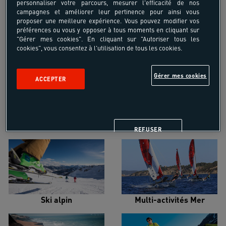
personnaliser votre parcours, mesurer l'efficacité de nos
campagnes et améliorer leur pertinence pour ainsi vous
proposer une meilleure expérience. Vous pouvez modifier vos
préférences ou vous y opposer à tous moments en cliquant sur
"Gérer mes cookies". En cliquant sur "Autoriser tous les
cookies", vous consentez à l'utilisation de tous les cookies.
Croisière voilier
Alpinisme
Gérer mes cookies
ACCEPTER
Escalade
Snowboard
REFUSER
Ski alpin
Multi-activités Mer