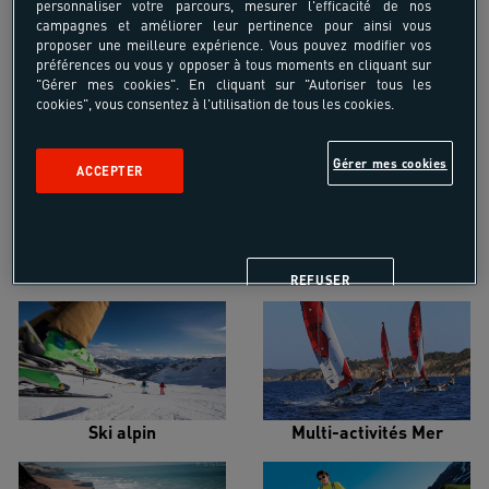
personnaliser votre parcours, mesurer l'efficacité de nos
campagnes et améliorer leur pertinence pour ainsi vous
proposer une meilleure expérience. Vous pouvez modifier vos
préférences ou vous y opposer à tous moments en cliquant sur
"Gérer mes cookies". En cliquant sur "Autoriser tous les
cookies", vous consentez à l'utilisation de tous les cookies.
Croisière voilier
Alpinisme
Gérer mes cookies
ACCEPTER
Escalade
Snowboard
REFUSER
Ski alpin
Multi-activités Mer