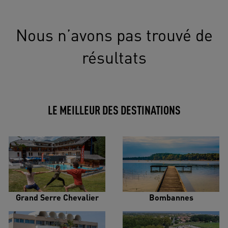
Nous n’avons pas trouvé de
résultats
LE MEILLEUR DES DESTINATIONS
Grand Serre Chevalier
Bombannes