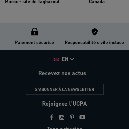
Maroc - site de Taghazout
Canada
Paiement sécurisé
Responsabilité civile incluse
EN
Recevez nos actus
S'ABONNER À LA NEWSLETTER
Rejoignez l'UCPA
Tops activités