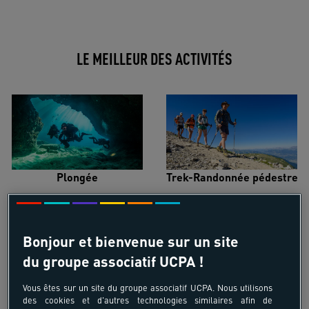
LE MEILLEUR DES ACTIVITÉS
Plongée
Trek-Randonnée pédestre
Bonjour et bienvenue sur un site
du groupe associatif UCPA !
Surf
Kitesurf
Vous êtes sur un site du groupe associatif UCPA. Nous utilisons
des cookies et d'autres technologies similaires afin de