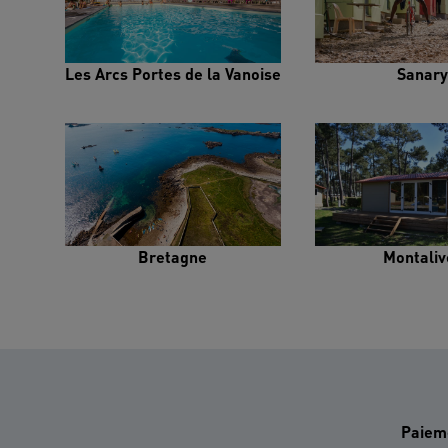
Les Arcs Portes de la Vanoise
Sanary
Bretagne
Montaliv
Paiem