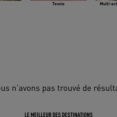
Tennis
Multi-ac
us n’avons pas trouvé de résult
LE MEILLEUR DES DESTINATIONS