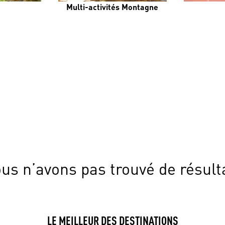
Multi-activités Montagne
us n’avons pas trouvé de résult
LE MEILLEUR DES DESTINATIONS