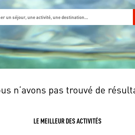
us n’avons pas trouvé de résult
LE MEILLEUR DES ACTIVITÉS