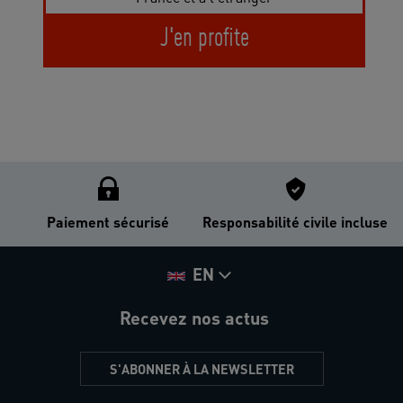
J'en profite
Paiement sécurisé
Responsabilité civile incluse
EN
Recevez nos actus
S'ABONNER À LA NEWSLETTER