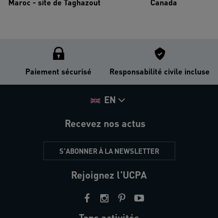
Maroc - site de Taghazout
Canada
Paiement sécurisé
Responsabilité civile incluse
EN
Recevez nos actus
S'ABONNER À LA NEWSLETTER
Rejoignez l'UCPA
Tops activités