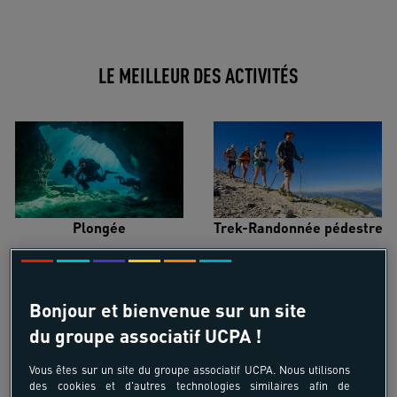
LE MEILLEUR DES ACTIVITÉS
Plongée
Trek-Randonnée pédestre
Bonjour et bienvenue sur un site
du groupe associatif UCPA !
Surf
Kitesurf
Vous êtes sur un site du groupe associatif UCPA. Nous utilisons
des cookies et d'autres technologies similaires afin de