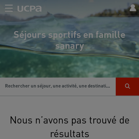
Séjours sportifs en famille
sanary
Rechercher un séjour, une activité, une destination...
Nous n’avons pas trouvé de
résultats