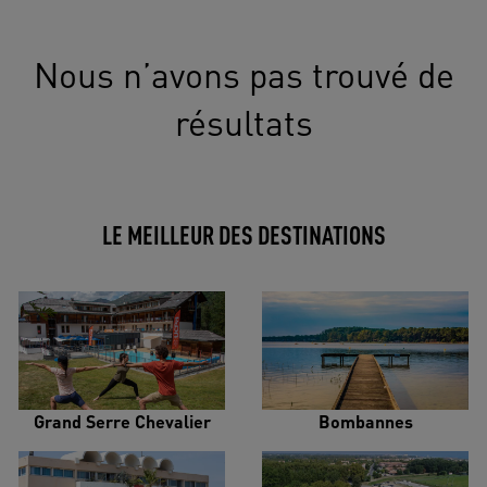
Nous n’avons pas trouvé de
résultats
LE MEILLEUR DES DESTINATIONS
Grand Serre Chevalier
Bombannes