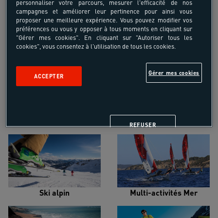
personnaliser votre parcours, mesurer l'efficacité de nos
campagnes et améliorer leur pertinence pour ainsi vous
proposer une meilleure expérience. Vous pouvez modifier vos
préférences ou vous y opposer à tous moments en cliquant sur
"Gérer mes cookies". En cliquant sur "Autoriser tous les
cookies", vous consentez à l'utilisation de tous les cookies.
Croisière voilier
Alpinisme
Gérer mes cookies
ACCEPTER
Escalade
Snowboard
REFUSER
Ski alpin
Multi-activités Mer