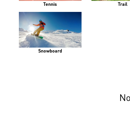
Tennis
Trail
Snowboard
No