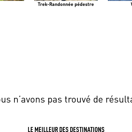
Trek-Randonnée pédestre
us n’avons pas trouvé de résult
LE MEILLEUR DES DESTINATIONS