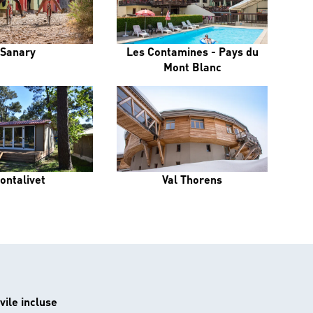
Sanary
Les Contamines - Pays du
Mont Blanc
ontalivet
Val Thorens
vile incluse