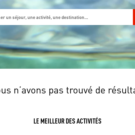
us n’avons pas trouvé de résult
LE MEILLEUR DES ACTIVITÉS