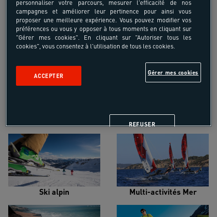
personnaliser votre parcours, mesurer l'efficacité de nos
campagnes et améliorer leur pertinence pour ainsi vous
proposer une meilleure expérience. Vous pouvez modifier vos
préférences ou vous y opposer à tous moments en cliquant sur
"Gérer mes cookies". En cliquant sur "Autoriser tous les
cookies", vous consentez à l'utilisation de tous les cookies.
Croisière voilier
Alpinisme
Gérer mes cookies
ACCEPTER
Escalade
Snowboard
REFUSER
Ski alpin
Multi-activités Mer