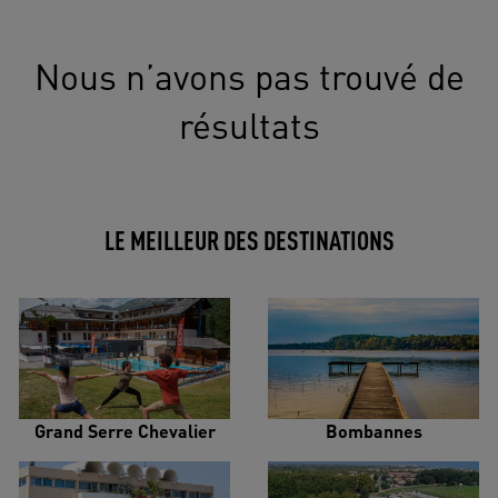
Nous n’avons pas trouvé de
résultats
LE MEILLEUR DES DESTINATIONS
Grand Serre Chevalier
Bombannes