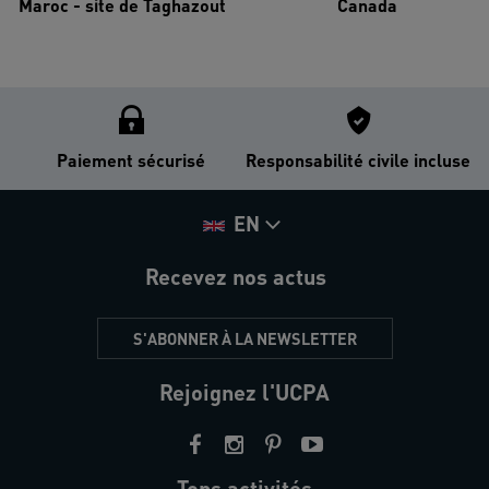
Maroc - site de Taghazout
Canada
Paiement sécurisé
Responsabilité civile incluse
EN
Recevez nos actus
S'ABONNER À LA NEWSLETTER
Rejoignez l'UCPA
Tops activités