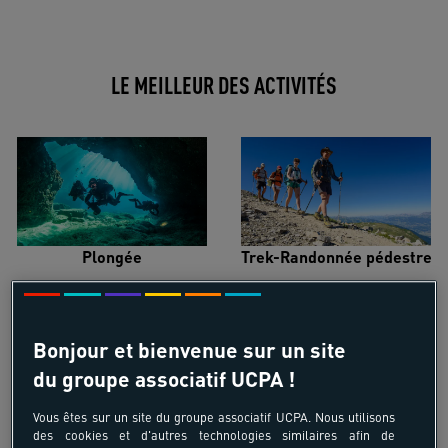
LE MEILLEUR DES ACTIVITÉS
Plongée
Trek-Randonnée pédestre
Bonjour et bienvenue sur un site
du groupe associatif UCPA !
Surf
Kitesurf
Vous êtes sur un site du groupe associatif UCPA. Nous utilisons
des cookies et d'autres technologies similaires afin de