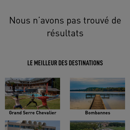
Nous n’avons pas trouvé de
résultats
LE MEILLEUR DES DESTINATIONS
Grand Serre Chevalier
Bombannes