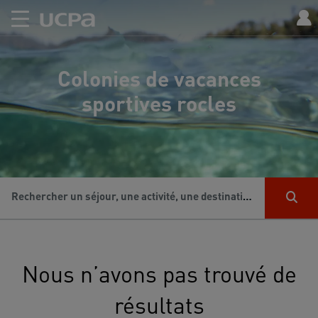
Colonies de vacances
sportives rocles
Rechercher un séjour, une activité, une destination...
Nous n’avons pas trouvé de
résultats