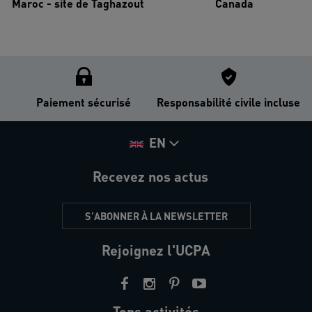
Maroc - site de Taghazout
Canada
Paiement sécurisé
Responsabilité civile incluse
EN
Recevez nos actus
S'ABONNER À LA NEWSLETTER
Rejoignez l'UCPA
Tops activités