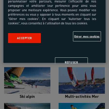
personnaliser votre parcours, mesurer l'efficacité de nos
campagnes et améliorer leur pertinence pour ainsi vous
proposer une meilleure expérience. Vous pouvez modifier vos
préférences ou vous y opposer à tous moments en cliquant sur
"Gérer mes cookies". En cliquant sur "Autoriser tous les
cookies", vous consentez à l'utilisation de tous les cookies.
Croisière voilier
Alpinisme
Gérer mes cookies
ACCEPTER
Escalade
Snowboard
REFUSER
Ski alpin
Multi-activités Mer