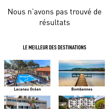
Nous n’avons pas trouvé de
résultats
LE MEILLEUR DES DESTINATIONS
Lacanau Océan
Bombannes