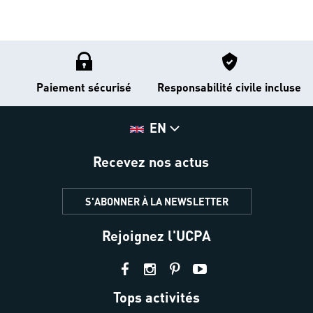
Paiement sécurisé
Responsabilité civile incluse
EN
Recevez nos actus
S'ABONNER À LA NEWSLETTER
Rejoignez l'UCPA
Tops activités