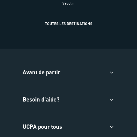
Vauclin
TOUTES LES DESTINATIONS
Avant de partir
Besoin d'aide?
UCPA pour tous