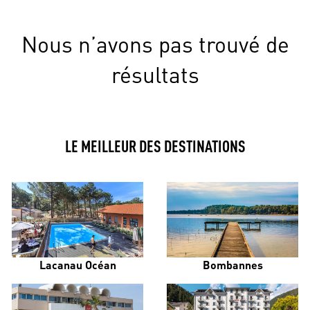
Nous n’avons pas trouvé de
résultats
LE MEILLEUR DES DESTINATIONS
Lacanau Océan
Bombannes