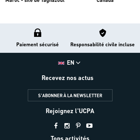
Paiement sécurisé
Responsabilité civile incluse
EN
Recevez nos actus
S'ABONNER À LA NEWSLETTER
Rejoignez l'UCPA
Tops activités