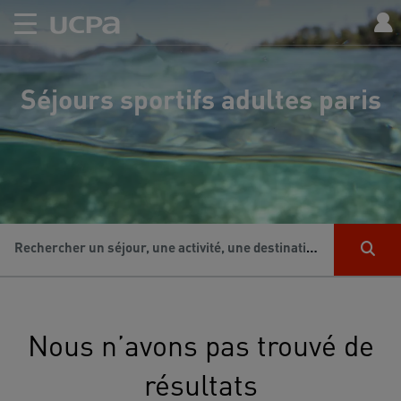
Séjours sportifs adultes paris
Rechercher un séjour, une activité, une destination...
Nous n’avons pas trouvé de
résultats