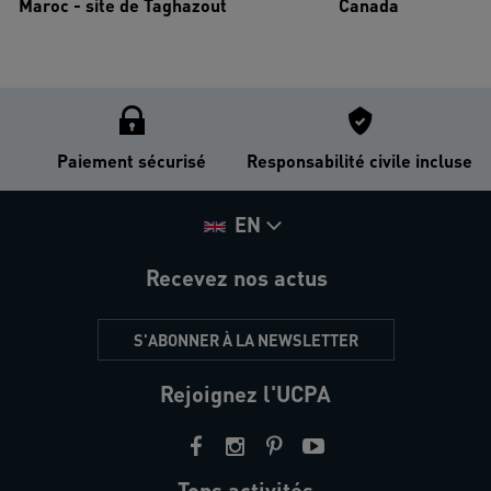
Maroc - site de Taghazout
Canada
Paiement sécurisé
Responsabilité civile incluse
EN
Recevez nos actus
S'ABONNER À LA NEWSLETTER
Rejoignez l'UCPA
Tops activités