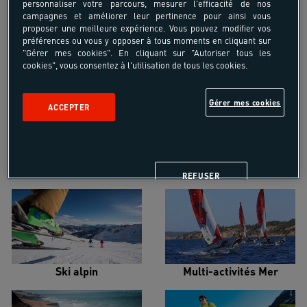
personnaliser votre parcours, mesurer l'efficacité de nos
campagnes et améliorer leur pertinence pour ainsi vous
proposer une meilleure expérience. Vous pouvez modifier vos
préférences ou vous y opposer à tous moments en cliquant sur
"Gérer mes cookies". En cliquant sur "Autoriser tous les
cookies", vous consentez à l'utilisation de tous les cookies.
Croisière voilier
Alpinisme
Gérer mes cookies
ACCEPTER
Escalade
Snowboard
REFUSER
Ski alpin
Multi-activités Mer