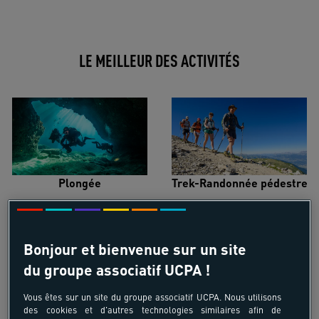
LE MEILLEUR DES ACTIVITÉS
Plongée
Trek-Randonnée pédestre
Bonjour et bienvenue sur un site
du groupe associatif UCPA !
Surf
Kitesurf
Vous êtes sur un site du groupe associatif UCPA. Nous utilisons
des cookies et d'autres technologies similaires afin de