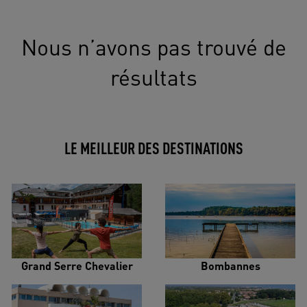
Nous n’avons pas trouvé de
résultats
LE MEILLEUR DES DESTINATIONS
Grand Serre Chevalier
Bombannes