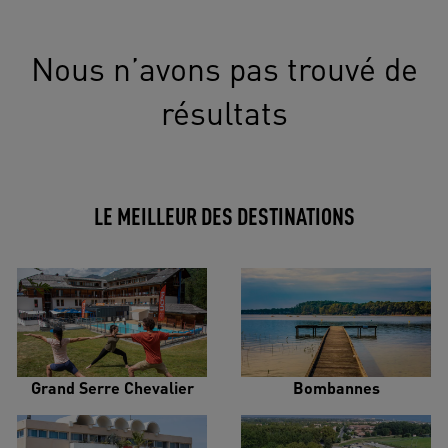
Nous n’avons pas trouvé de
résultats
LE MEILLEUR DES DESTINATIONS
Grand Serre Chevalier
Bombannes