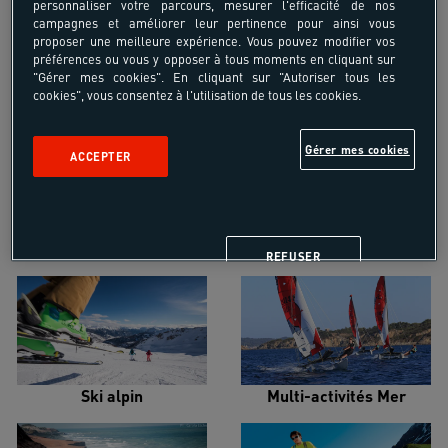
personnaliser votre parcours, mesurer l'efficacité de nos
campagnes et améliorer leur pertinence pour ainsi vous
proposer une meilleure expérience. Vous pouvez modifier vos
préférences ou vous y opposer à tous moments en cliquant sur
"Gérer mes cookies". En cliquant sur "Autoriser tous les
cookies", vous consentez à l'utilisation de tous les cookies.
Croisière voilier
Alpinisme
Gérer mes cookies
ACCEPTER
Escalade
Snowboard
REFUSER
Ski alpin
Multi-activités Mer