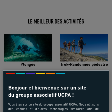
LE MEILLEUR DES ACTIVITÉS
Plongée
Trek-Randonnée pédestre
Bonjour et bienvenue sur un site
du groupe associatif UCPA !
Surf
Kitesurf
Vous êtes sur un site du groupe associatif UCPA. Nous utilisons
des cookies et d'autres technologies similaires afin de