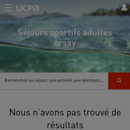
Séjours sportifs adultes
orsay
Rechercher un séjour, une activité, une destination...
Nous n’avons pas trouvé de
résultats