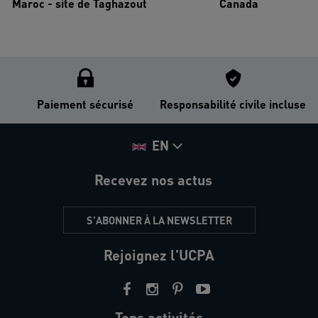
Maroc - site de Taghazout
Canada
Paiement sécurisé
Responsabilité civile incluse
EN
Recevez nos actus
S'ABONNER À LA NEWSLETTER
Rejoignez l'UCPA
Tops activités