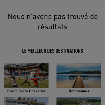
Nous n’avons pas trouvé de
résultats
LE MEILLEUR DES DESTINATIONS
Grand Serre Chevalier
Bombannes