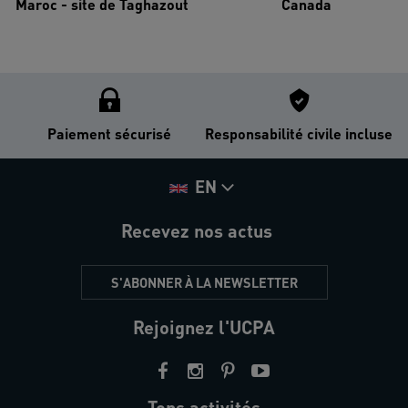
Maroc - site de Taghazout
Canada
Paiement sécurisé
Responsabilité civile incluse
EN
Recevez nos actus
S'ABONNER À LA NEWSLETTER
Rejoignez l'UCPA
Tops activités