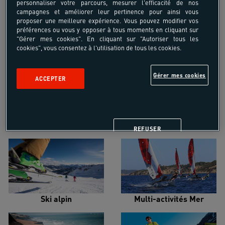
personnaliser votre parcours, mesurer l'efficacité de nos
campagnes et améliorer leur pertinence pour ainsi vous
proposer une meilleure expérience. Vous pouvez modifier vos
préférences ou vous y opposer à tous moments en cliquant sur
"Gérer mes cookies". En cliquant sur "Autoriser tous les
cookies", vous consentez à l'utilisation de tous les cookies.
Croisière voilier
Alpinisme
Gérer mes cookies
ACCEPTER
Escalade
Snowboard
REFUSER
Ski alpin
Multi-activités Mer