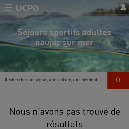
Séjours sportifs adultes
naujac sur mer
Rechercher un séjour, une activité, une destination...
Nous n’avons pas trouvé de
résultats