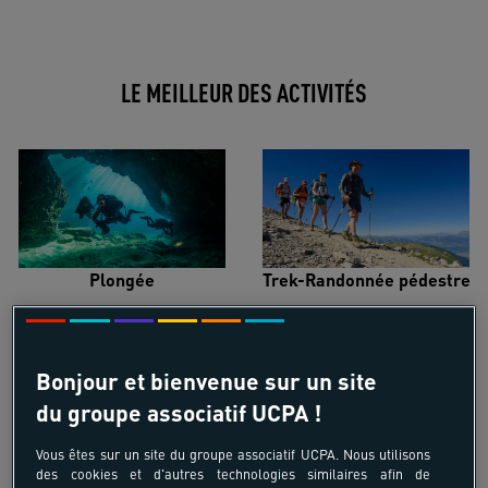
LE MEILLEUR DES ACTIVITÉS
Plongée
Trek-Randonnée pédestre
Bonjour et bienvenue sur un site
du groupe associatif UCPA !
Surf
Kitesurf
Vous êtes sur un site du groupe associatif UCPA. Nous utilisons
des cookies et d'autres technologies similaires afin de