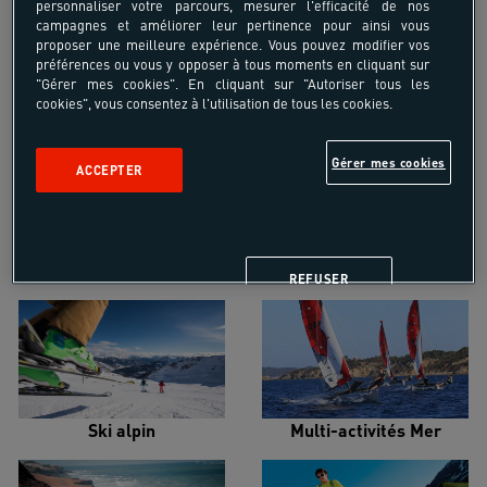
personnaliser votre parcours, mesurer l'efficacité de nos
campagnes et améliorer leur pertinence pour ainsi vous
proposer une meilleure expérience. Vous pouvez modifier vos
préférences ou vous y opposer à tous moments en cliquant sur
"Gérer mes cookies". En cliquant sur "Autoriser tous les
cookies", vous consentez à l'utilisation de tous les cookies.
Croisière voilier
Alpinisme
Gérer mes cookies
ACCEPTER
Escalade
Snowboard
REFUSER
Ski alpin
Multi-activités Mer