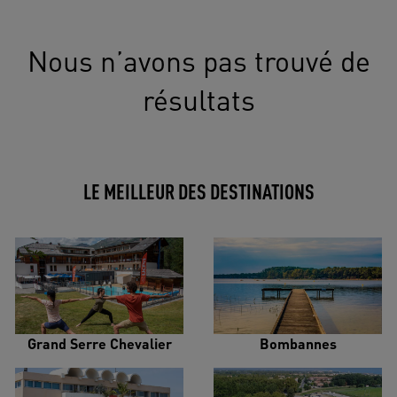
Nous n’avons pas trouvé de
résultats
LE MEILLEUR DES DESTINATIONS
Grand Serre Chevalier
Bombannes