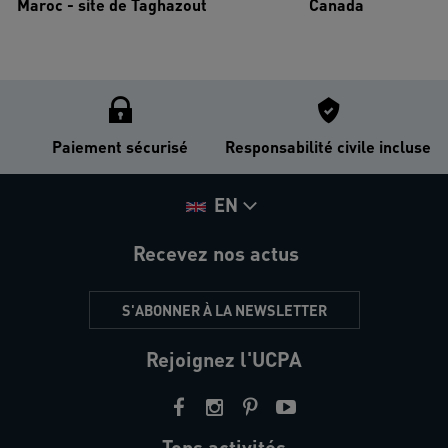
Maroc - site de Taghazout
Canada
Paiement sécurisé
Responsabilité civile incluse
EN
Recevez nos actus
S'ABONNER À LA NEWSLETTER
Rejoignez l'UCPA
Tops activités