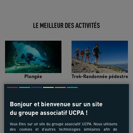
LE MEILLEUR DES ACTIVITÉS
Plongée
Trek-Randonnée pédestre
Bonjour et bienvenue sur un site
du groupe associatif UCPA !
Surf
Kitesurf
Vous êtes sur un site du groupe associatif UCPA. Nous utilisons
des cookies et d'autres technologies similaires afin de