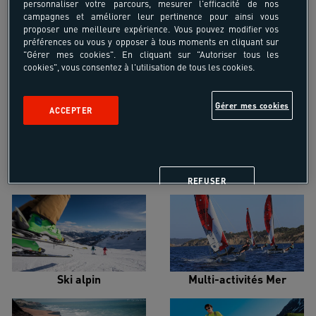
personnaliser votre parcours, mesurer l'efficacité de nos
campagnes et améliorer leur pertinence pour ainsi vous
proposer une meilleure expérience. Vous pouvez modifier vos
préférences ou vous y opposer à tous moments en cliquant sur
"Gérer mes cookies". En cliquant sur "Autoriser tous les
cookies", vous consentez à l'utilisation de tous les cookies.
Croisière voilier
Alpinisme
Gérer mes cookies
ACCEPTER
Escalade
Snowboard
REFUSER
Ski alpin
Multi-activités Mer