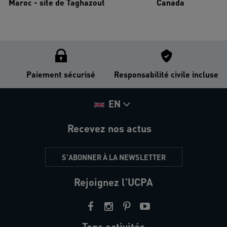
Maroc - site de Taghazout
Canada
Paiement sécurisé
Responsabilité civile incluse
EN
Recevez nos actus
S'ABONNER À LA NEWSLETTER
Rejoignez l'UCPA
Tops activités