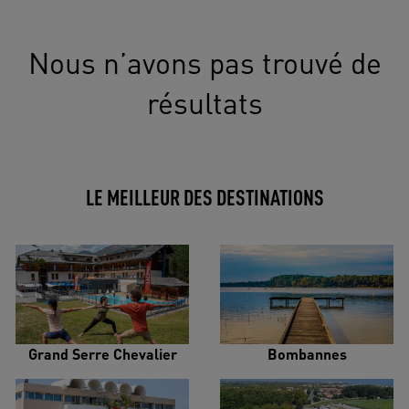
Nous n’avons pas trouvé de
résultats
LE MEILLEUR DES DESTINATIONS
Grand Serre Chevalier
Bombannes