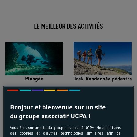
LE MEILLEUR DES ACTIVITÉS
Plongée
Trek-Randonnée pédestre
Bonjour et bienvenue sur un site
du groupe associatif UCPA !
Surf
Kitesurf
Vous êtes sur un site du groupe associatif UCPA. Nous utilisons
des cookies et d'autres technologies similaires afin de