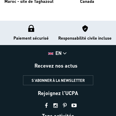
Maroc - site de Taghazout
Canada
Paiement sécurisé
Responsabilité civile incluse
EN
Recevez nos actus
S'ABONNER À LA NEWSLETTER
Rejoignez l'UCPA
Tops activités