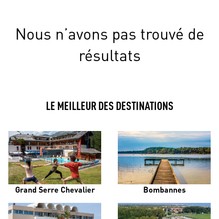
Nous n’avons pas trouvé de
résultats
LE MEILLEUR DES DESTINATIONS
Grand Serre Chevalier
Bombannes