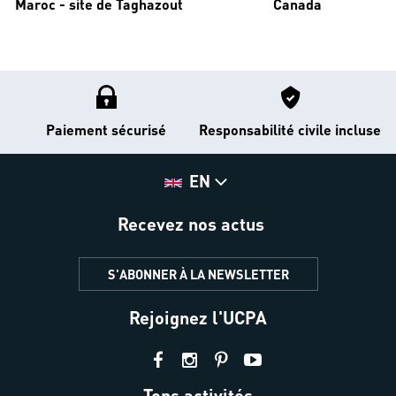
Maroc - site de Taghazout
Canada
Paiement sécurisé
Responsabilité civile incluse
EN
Recevez nos actus
S'ABONNER À LA NEWSLETTER
Rejoignez l'UCPA
Tops activités