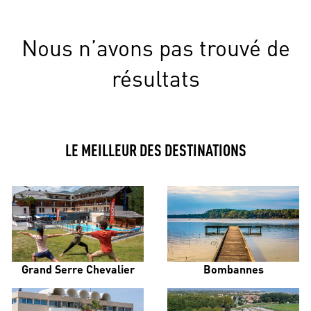
Nous n’avons pas trouvé de
résultats
LE MEILLEUR DES DESTINATIONS
Grand Serre Chevalier
Bombannes