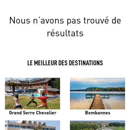
Nous n’avons pas trouvé de
résultats
LE MEILLEUR DES DESTINATIONS
Grand Serre Chevalier
Bombannes