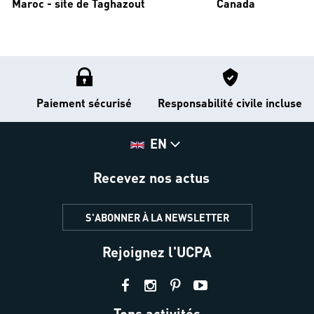
Maroc - site de Taghazout
Canada
Paiement sécurisé
Responsabilité civile incluse
EN
Recevez nos actus
S'ABONNER À LA NEWSLETTER
Rejoignez l'UCPA
Tops activités