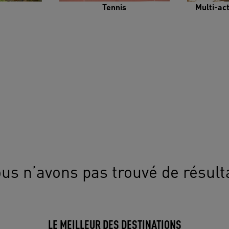
Tennis
Multi-ac
us n’avons pas trouvé de résult
LE MEILLEUR DES DESTINATIONS