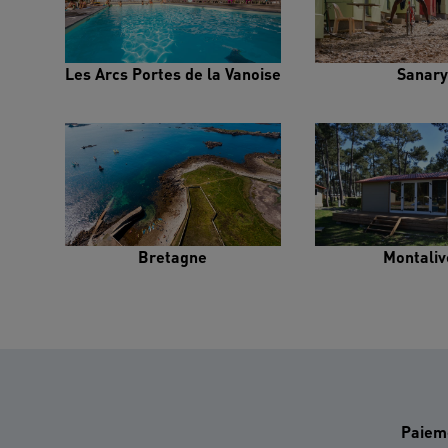
Les Arcs Portes de la Vanoise
Sanary
Bretagne
Montaliv
Paiem