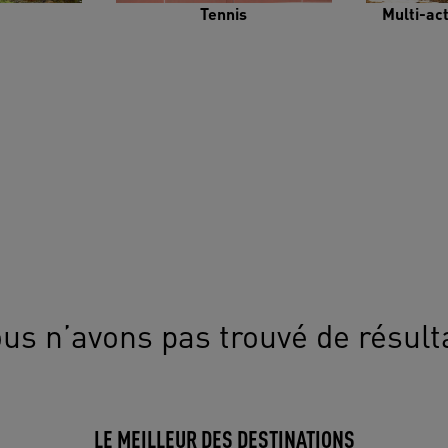
Tennis
Multi-ac
us n’avons pas trouvé de résult
LE MEILLEUR DES DESTINATIONS