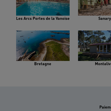
Les Arcs Portes de la Vanoise
Sanary
Bretagne
Montaliv
Paiem