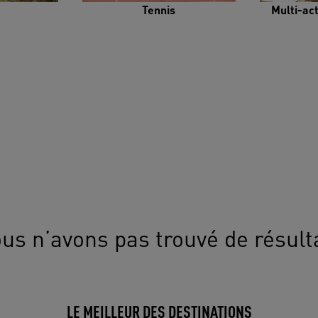
Tennis
Multi-ac
us n’avons pas trouvé de résult
LE MEILLEUR DES DESTINATIONS