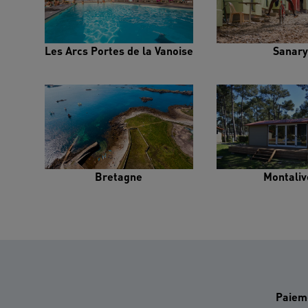
Les Arcs Portes de la Vanoise
Sanary
Bretagne
Montaliv
Paiem