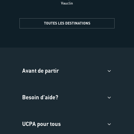
Vauclin
TOUTES LES DESTINATIONS
Avant de partir
Besoin d'aide?
UCPA pour tous