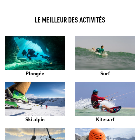
LE MEILLEUR DES ACTIVITÉS
Plongée
Surf
Ski alpin
Kitesurf