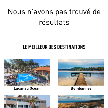
Nous n’avons pas trouvé de
résultats
LE MEILLEUR DES DESTINATIONS
Lacanau Océan
Bombannes