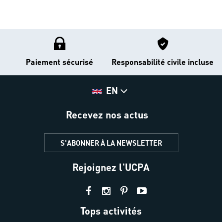
Paiement sécurisé
Responsabilité civile incluse
EN
Recevez nos actus
S'ABONNER À LA NEWSLETTER
Rejoignez l'UCPA
Tops activités