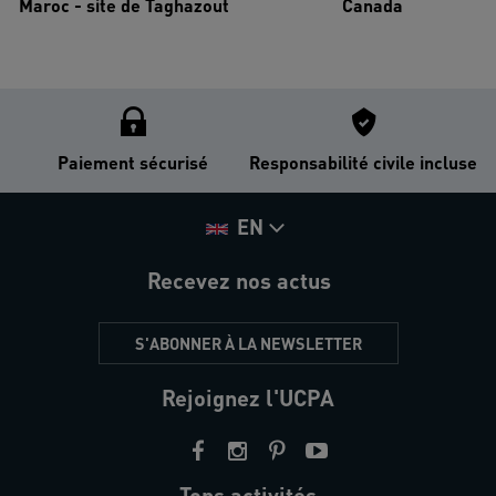
Maroc - site de Taghazout
Canada
Paiement sécurisé
Responsabilité civile incluse
EN
Recevez nos actus
S'ABONNER À LA NEWSLETTER
Rejoignez l'UCPA
Tops activités