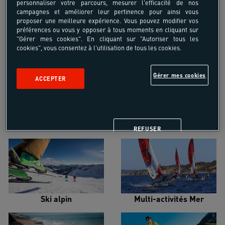
personnaliser votre parcours, mesurer l'efficacité de nos
campagnes et améliorer leur pertinence pour ainsi vous
proposer une meilleure expérience. Vous pouvez modifier vos
préférences ou vous y opposer à tous moments en cliquant sur
"Gérer mes cookies". En cliquant sur "Autoriser tous les
cookies", vous consentez à l'utilisation de tous les cookies.
Croisière voilier
Alpinisme
Gérer mes cookies
ACCEPTER
Escalade
Snowboard
REFUSER
Ski alpin
Multi-activités Mer