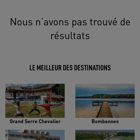
Nous n’avons pas trouvé de
résultats
LE MEILLEUR DES DESTINATIONS
Grand Serre Chevalier
Bombannes