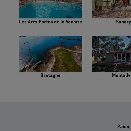
Les Arcs Portes de la Vanoise
Sanary
Bretagne
Montaliv
Paiem