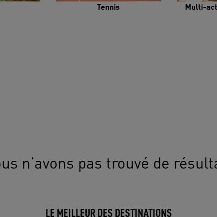
Tennis
Multi-ac
us n’avons pas trouvé de résult
LE MEILLEUR DES DESTINATIONS