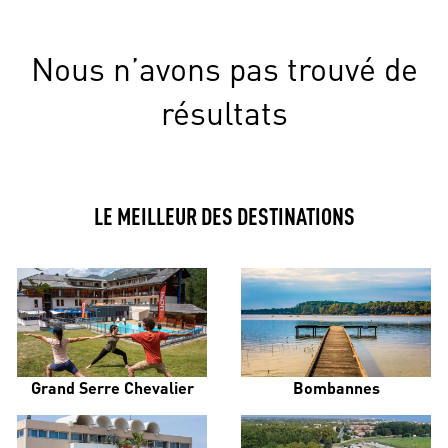
Nous n’avons pas trouvé de
résultats
LE MEILLEUR DES DESTINATIONS
Grand Serre Chevalier
Bombannes