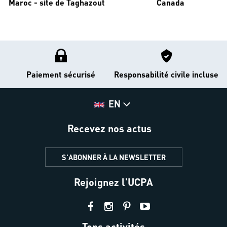
Maroc - site de Taghazout
Canada
Paiement sécurisé
Responsabilité civile incluse
EN
Recevez nos actus
S'ABONNER À LA NEWSLETTER
Rejoignez l'UCPA
Tops activités