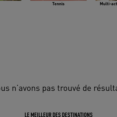
Tennis
Multi-ac
us n’avons pas trouvé de résult
LE MEILLEUR DES DESTINATIONS