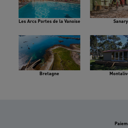
Les Arcs Portes de la Vanoise
Sanary
Bretagne
Montaliv
Paiem